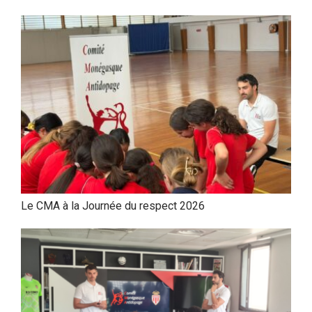
Le CMA à la Journée du respect 2026