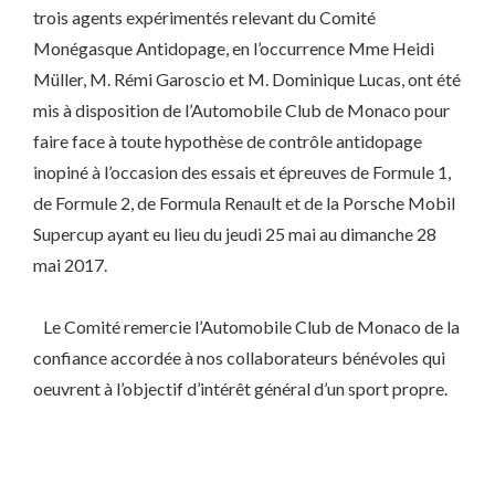
trois agents expérimentés relevant du Comité
Monégasque Antidopage, en l’occurrence Mme Heidi
Müller, M. Rémi Garoscio et M. Dominique Lucas, ont été
mis à disposition de l’Automobile Club de Monaco pour
faire face à toute hypothèse de contrôle antidopage
inopiné à l’occasion des essais et épreuves de Formule 1,
de Formule 2, de Formula Renault et de la Porsche Mobil
Supercup ayant eu lieu du jeudi 25 mai au dimanche 28
mai 2017.
Le Comité remercie l’Automobile Club de Monaco de la
confiance accordée à nos collaborateurs bénévoles qui
oeuvrent à l’objectif d’intérêt général d’un sport propre.