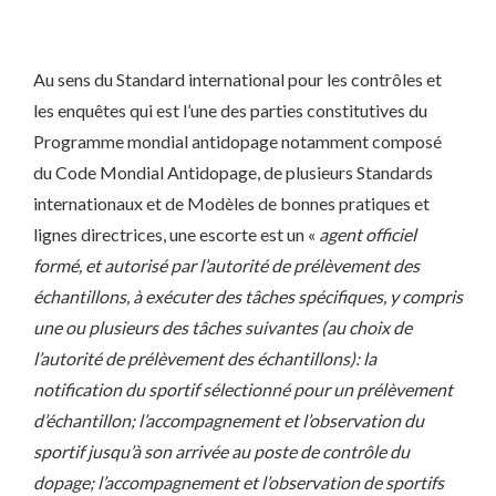
Au sens du Standard international pour les contrôles et
les enquêtes qui est l’une des parties constitutives du
Programme mondial antidopage notamment composé
du Code Mondial Antidopage, de plusieurs Standards
internationaux et de Modèles de bonnes pratiques et
lignes directrices, une escorte est un «
agent officiel
formé, et autorisé par l’autorité de prélèvement des
échantillons, à exécuter des tâches spécifiques, y compris
une ou plusieurs des tâches suivantes (au choix de
l’autorité de prélèvement des échantillons): la
notification du sportif sélectionné pour un prélèvement
d’échantillon; l’accompagnement et l’observation du
sportif jusqu’à son arrivée au poste de contrôle du
dopage; l’accompagnement et l’observation de sportifs