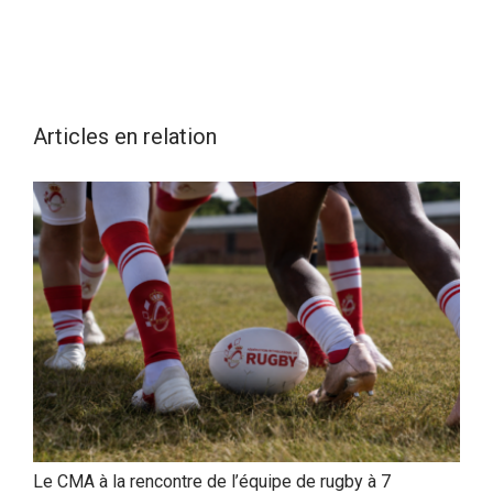
Articles en relation
Le CMA à la rencontre de l’équipe de rugby à 7