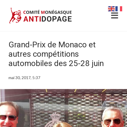
Grand-Prix de Monaco et
autres compétitions
automobiles des 25-28 juin
mai 30, 2017, 5:37