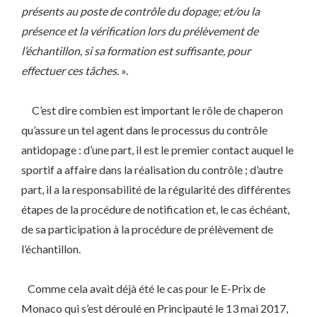
présents au poste de contrôle du dopage; et/ou la
présence et la vérification lors du prélèvement de
l’échantillon, si sa formation est suffisante, pour
effectuer ces tâches.
».
C’est dire combien est important le rôle de chaperon
qu’assure un tel agent dans le processus du contrôle
antidopage : d’une part, il est le premier contact auquel le
sportif a affaire dans la réalisation du contrôle ; d’autre
part, il a la responsabilité de la régularité des différentes
étapes de la procédure de notification et, le cas échéant,
de sa participation à la procédure de prélèvement de
l’échantillon.
Comme cela avait déjà été le cas pour le E-Prix de
Monaco qui s’est déroulé en Principauté le 13 mai 2017,