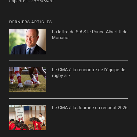
dopantes...
Lire la suite
DERNIERS ARTICLES
La lettre de S.A.S le Prince Albert II de
Monaco
Le CMA à la rencontre de l’équipe de
rugby à 7
Le CMA à la Journée du respect 2026