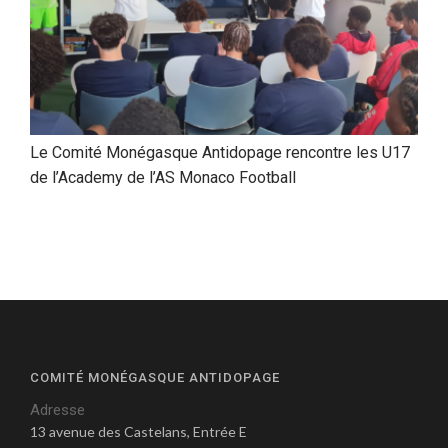
Le Comité Monégasque Antidopage rencontre les U17
de l’Academy de l’AS Monaco Football
COMITÉ MONÉGASQUE ANTIDOPAGE
Adresse
13 avenue des Castelans, Entrée E