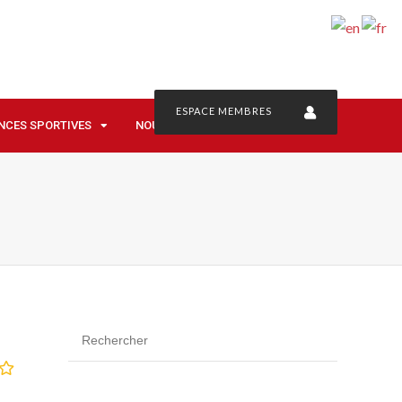
ESPACE MEMBRES
NCES SPORTIVES
NOUS CONTACTER