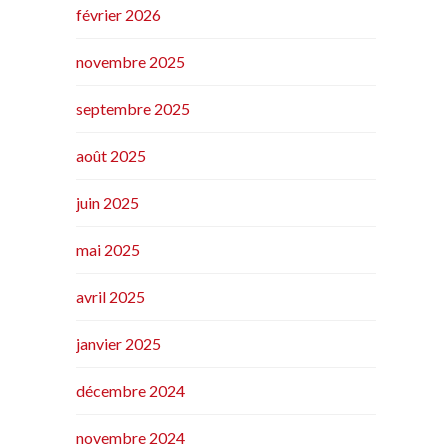
février 2026
novembre 2025
septembre 2025
août 2025
juin 2025
mai 2025
avril 2025
janvier 2025
décembre 2024
novembre 2024