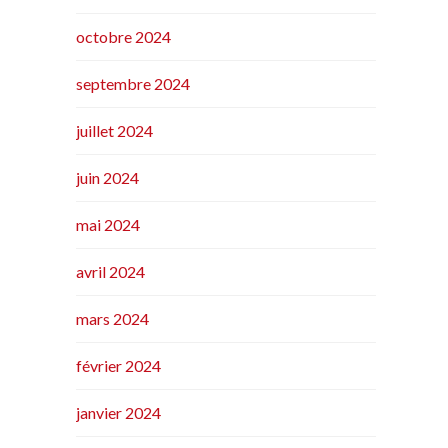
octobre 2024
septembre 2024
juillet 2024
juin 2024
mai 2024
avril 2024
mars 2024
février 2024
janvier 2024