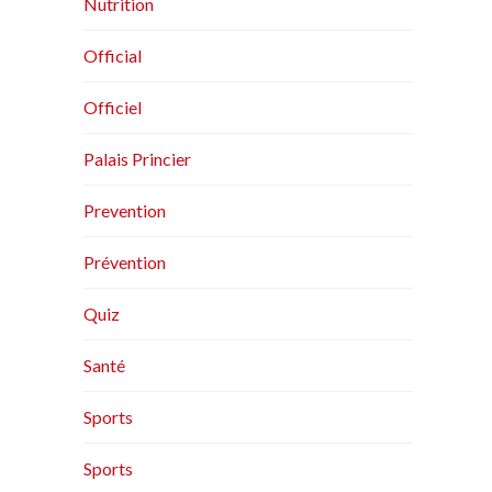
Nutrition
Official
Officiel
Palais Princier
Prevention
Prévention
Quiz
Santé
Sports
Sports