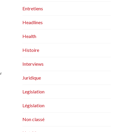
Entretiens
Headlines
Health
Histoire
Interviews
r
Juridique
Legislation
Législation
Non classé