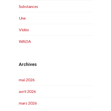
Substances
Une
Vidéo
WADA
Archives
mai 2026
avril 2026
mars 2026