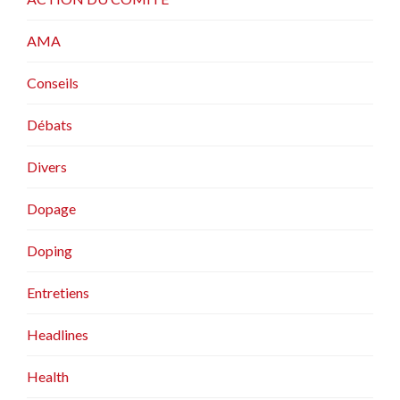
AMA
Conseils
Débats
Divers
Dopage
Doping
Entretiens
Headlines
Health