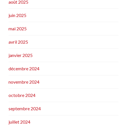
août 2025
juin 2025
mai 2025
avril 2025
janvier 2025
décembre 2024
novembre 2024
octobre 2024
septembre 2024
juillet 2024