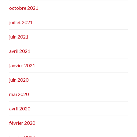
octobre 2021
juillet 2021
juin 2021
avril 2021
janvier 2021
juin 2020
mai 2020
avril 2020
février 2020