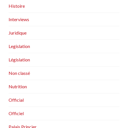
Histoire
Interviews
Juridique
Legislation
Législation
Non classé
Nutrition
Official
Officiel
Palais Princier