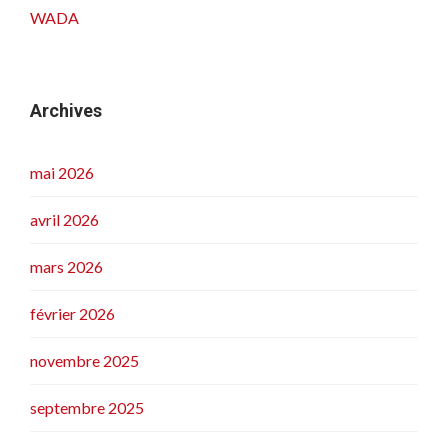
WADA
Archives
mai 2026
avril 2026
mars 2026
février 2026
novembre 2025
septembre 2025