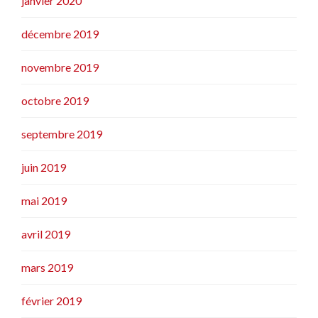
janvier 2020
décembre 2019
novembre 2019
octobre 2019
septembre 2019
juin 2019
mai 2019
avril 2019
mars 2019
février 2019