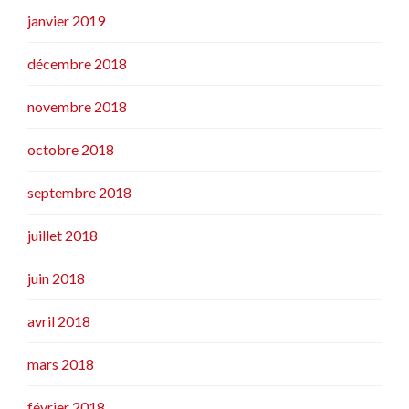
janvier 2019
décembre 2018
novembre 2018
octobre 2018
septembre 2018
juillet 2018
juin 2018
avril 2018
mars 2018
février 2018