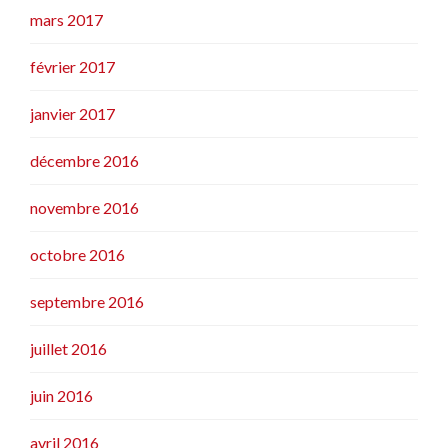
mars 2017
février 2017
janvier 2017
décembre 2016
novembre 2016
octobre 2016
septembre 2016
juillet 2016
juin 2016
avril 2016