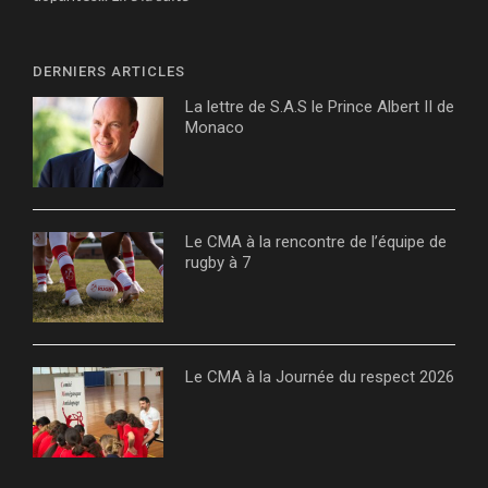
DERNIERS ARTICLES
La lettre de S.A.S le Prince Albert II de
Monaco
Le CMA à la rencontre de l’équipe de
rugby à 7
Le CMA à la Journée du respect 2026