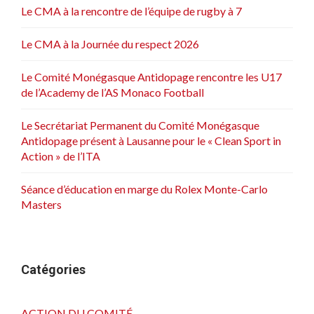
Le CMA à la rencontre de l’équipe de rugby à 7
Le CMA à la Journée du respect 2026
Le Comité Monégasque Antidopage rencontre les U17
de l’Academy de l’AS Monaco Football
Le Secrétariat Permanent du Comité Monégasque
Antidopage présent à Lausanne pour le « Clean Sport in
Action » de l’ITA
Séance d’éducation en marge du Rolex Monte-Carlo
Masters
Catégories
ACTION DU COMITÉ