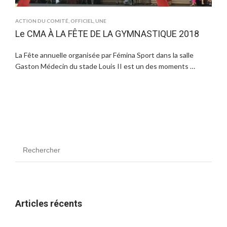
ACTION DU COMITÉ
,
OFFICIEL
,
UNE
Le CMA À LA FÊTE DE LA GYMNASTIQUE 2018
La Fête annuelle organisée par Fémina Sport dans la salle
Gaston Médecin du stade Louis II est un des moments …
Articles récents