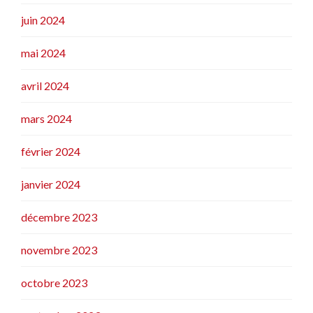
juin 2024
mai 2024
avril 2024
mars 2024
février 2024
janvier 2024
décembre 2023
novembre 2023
octobre 2023