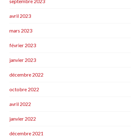
septembre 2023
avril 2023
mars 2023
février 2023
janvier 2023
décembre 2022
octobre 2022
avril 2022
janvier 2022
décembre 2021