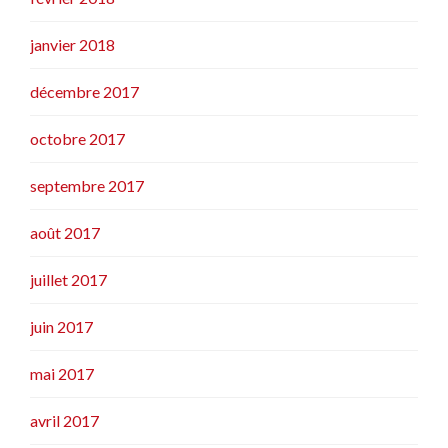
janvier 2018
décembre 2017
octobre 2017
septembre 2017
août 2017
juillet 2017
juin 2017
mai 2017
avril 2017