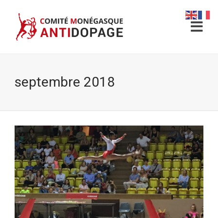
septembre 2018