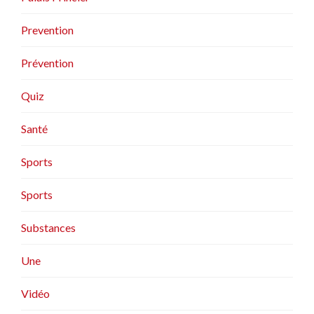
Prevention
Prévention
Quiz
Santé
Sports
Sports
Substances
Une
Vidéo