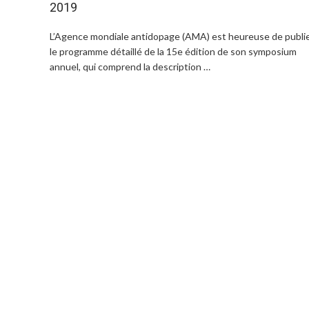
2019
L’Agence mondiale antidopage (AMA) est heureuse de publi
le programme détaillé de la 15e édition de son symposium
annuel, qui comprend la description …