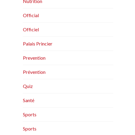
Nutrition
Official
Officiel
Palais Princier
Prevention
Prévention
Quiz
Santé
Sports
Sports