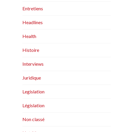
Entretiens
Headlines
Health
Histoire
Interviews
Juridique
Legislation
Législation
Non classé