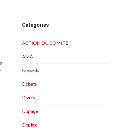
Catégories
ACTION DU COMITÉ
AMA
ge
…
Conseils
Débats
Divers
Dopage
Doping