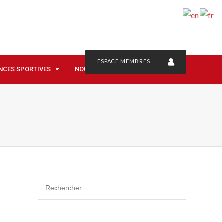
ESPACE MEMBRES
NCES SPORTIVES
NOUS CONTACTER