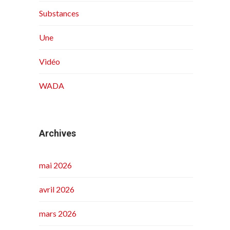
Substances
Une
Vidéo
WADA
Archives
mai 2026
avril 2026
mars 2026