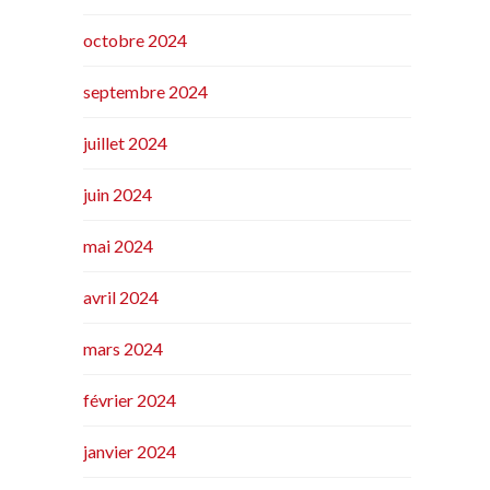
octobre 2024
septembre 2024
juillet 2024
juin 2024
mai 2024
avril 2024
mars 2024
février 2024
janvier 2024