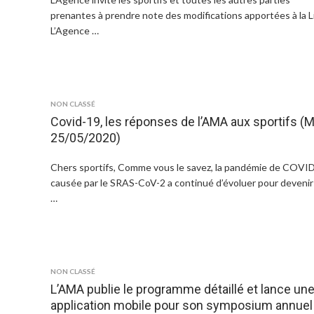
prenantes à prendre note des modifications apportées à la L
L’Agence …
NON CLASSÉ
Covid-19, les réponses de l’AMA aux sportifs (
25/05/2020)
Chers sportifs, Comme vous le savez, la pandémie de COVI
causée par le SRAS-CoV-2 a continué d’évoluer pour deveni
…
NON CLASSÉ
L’AMA publie le programme détaillé et lance un
application mobile pour son symposium annuel