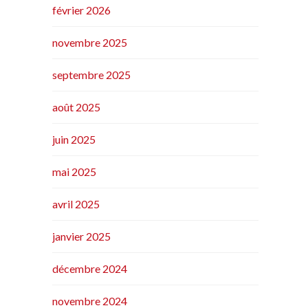
février 2026
novembre 2025
septembre 2025
août 2025
juin 2025
mai 2025
avril 2025
janvier 2025
décembre 2024
novembre 2024