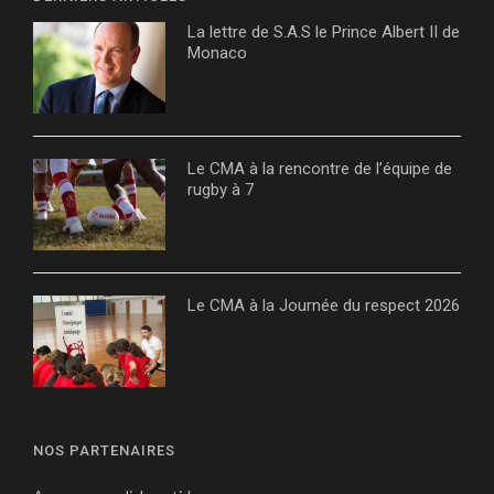
La lettre de S.A.S le Prince Albert II de
Monaco
Le CMA à la rencontre de l’équipe de
rugby à 7
Le CMA à la Journée du respect 2026
NOS PARTENAIRES