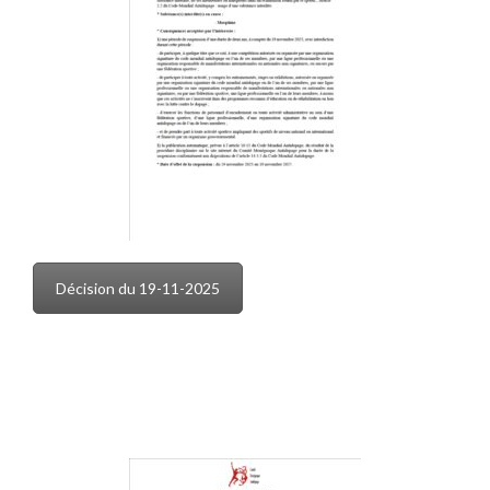
Décision du 19-11-2025