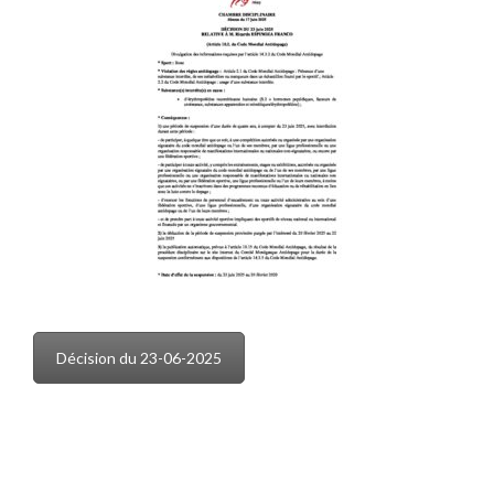
Décision du 23-06-2025