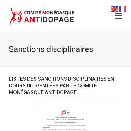
Sanctions disciplinaires
LISTES DES SANCTIONS DISCIPLINAIRES EN
COURS DILIGENTÉES PAR LE COMITÉ
MONÉGASQUE ANTIDOPAGE