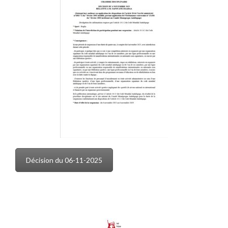
Décision du 06-11-2025