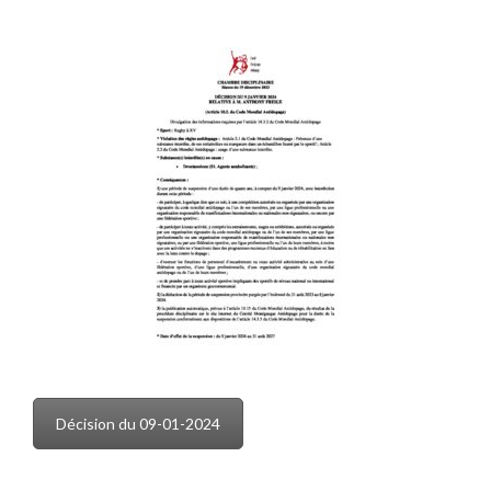
Décision du 09-01-2024