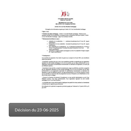
Décision du 23-06-2025