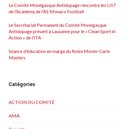
Le Comité Monégasque Antidopage rencontre les U17
de l’Academy de l’AS Monaco Football
Le Secrétariat Permanent du Comité Monégasque
Antidopage présent à Lausanne pour le « Clean Sport in
Action » de l’ITA
Séance d’éducation en marge du Rolex Monte-Carlo
Masters
Catégories
ACTION DU COMITÉ
AMA