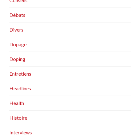
Conseils
Débats
Divers
Dopage
Doping
Entretiens
Headlines
Health
Histoire
Interviews