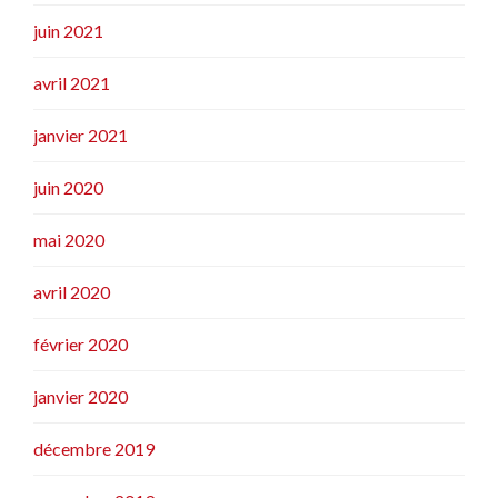
juin 2021
avril 2021
janvier 2021
juin 2020
mai 2020
avril 2020
février 2020
janvier 2020
décembre 2019