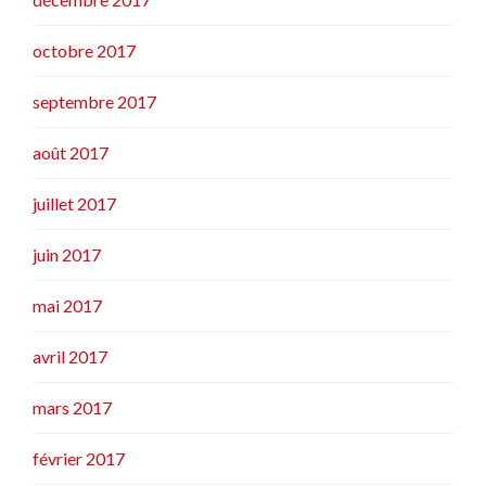
octobre 2017
septembre 2017
août 2017
juillet 2017
juin 2017
mai 2017
avril 2017
mars 2017
février 2017