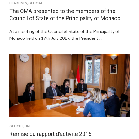
HEADLINES
,
OFFICIAL
The CMA presented to the members of the
Council of State of the Principality of Monaco
At a meeting of the Council of State of the Principality of
Monaco held on 17th July 2017, the President …
OFFICIEL
,
UNE
Remise du rapport d’activité 2016