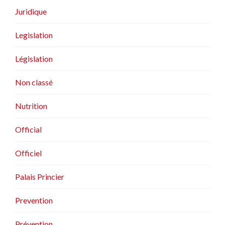
Juridique
Legislation
Législation
Non classé
Nutrition
Official
Officiel
Palais Princier
Prevention
Prévention