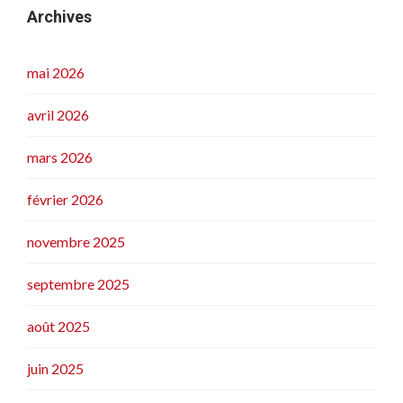
Archives
mai 2026
avril 2026
mars 2026
février 2026
novembre 2025
septembre 2025
août 2025
juin 2025