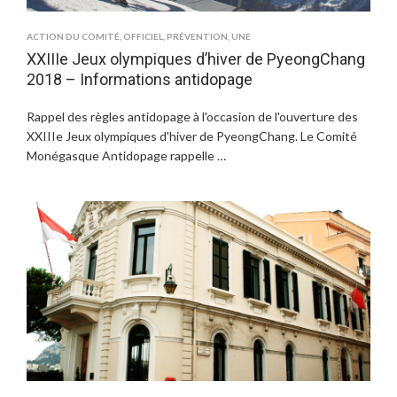
ACTION DU COMITÉ
,
OFFICIEL
,
PRÉVENTION
,
UNE
XXIIIe Jeux olympiques d’hiver de PyeongChang
2018 – Informations antidopage
Rappel des règles antidopage à l'occasion de l'ouverture des
XXIIIe Jeux olympiques d'hiver de PyeongChang. Le Comité
Monégasque Antidopage rappelle …