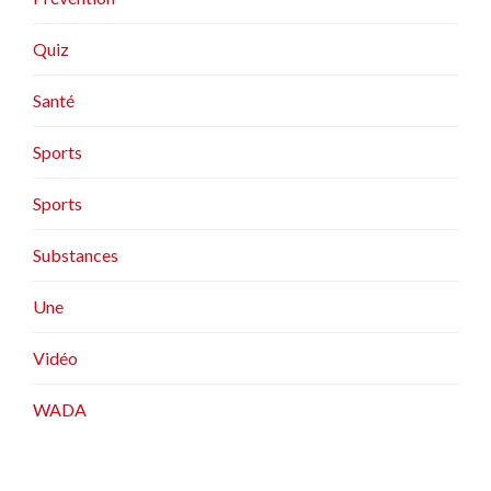
Quiz
Santé
Sports
Sports
Substances
Une
Vidéo
WADA