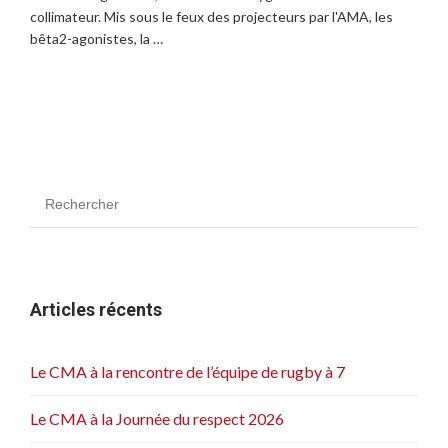
collimateur. Mis sous le feux des projecteurs par l'AMA, les
bêta2-agonistes, la …
Articles récents
Le CMA à la rencontre de l’équipe de rugby à 7
Le CMA à la Journée du respect 2026