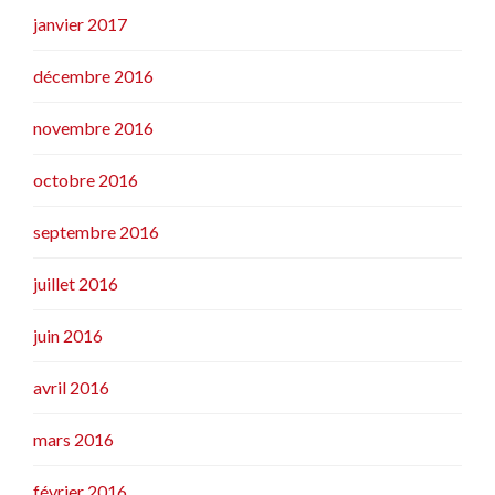
janvier 2017
décembre 2016
novembre 2016
octobre 2016
septembre 2016
juillet 2016
juin 2016
avril 2016
mars 2016
février 2016