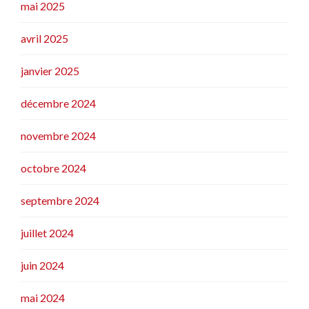
mai 2025
avril 2025
janvier 2025
décembre 2024
novembre 2024
octobre 2024
septembre 2024
juillet 2024
juin 2024
mai 2024