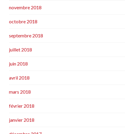
novembre 2018
octobre 2018
septembre 2018
juillet 2018
juin 2018
avril 2018
mars 2018
février 2018
janvier 2018
décembre 2017