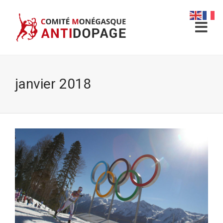
janvier 2018