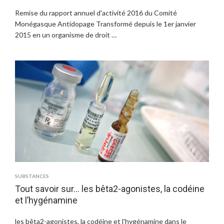
Remise du rapport annuel d'activité 2016 du Comité
Monégasque Antidopage Transformé depuis le 1er janvier
2015 en un organisme de droit …
SUBSTANCES
Tout savoir sur… les bêta2-agonistes, la codéine
et l’hygénamine
les bêta2-agonistes, la codéine et l'hygénamine dans le