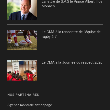
La lettre de S.A.S le Prince Albert II de
Monaco
Le CMA à la rencontre de l’équipe de
rugby à 7
Le CMA à la Journée du respect 2026
NOS PARTENAIRES
Agence mondiale antidopage