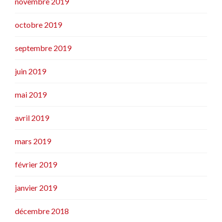
novembre 2019
octobre 2019
septembre 2019
juin 2019
mai 2019
avril 2019
mars 2019
février 2019
janvier 2019
décembre 2018