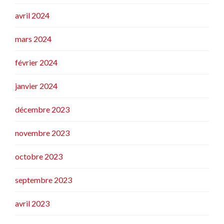
avril 2024
mars 2024
février 2024
janvier 2024
décembre 2023
novembre 2023
octobre 2023
septembre 2023
avril 2023