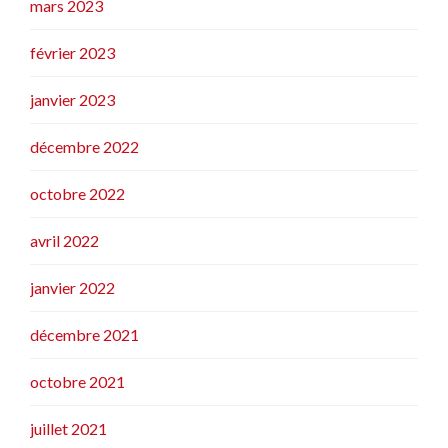
mars 2023
février 2023
janvier 2023
décembre 2022
octobre 2022
avril 2022
janvier 2022
décembre 2021
octobre 2021
juillet 2021