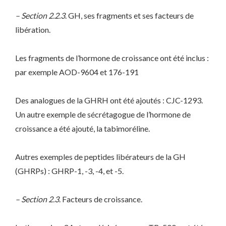
– Section 2.2.3
. GH, ses fragments et ses facteurs de
libération.
Les fragments de l’hormone de croissance ont été inclus :
par exemple AOD-9604 et 176-191
Des analogues de la GHRH ont été ajoutés : CJC-1293.
Un autre exemple de sécrétagogue de l’hormone de
croissance a été ajouté, la tabimoréline.
Autres exemples de peptides libérateurs de la GH
(GHRPs) : GHRP-1, -3, -4, et -5.
– Section 2.3
. Facteurs de croissance.