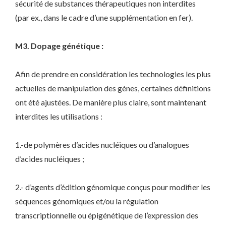
sécurité de substances thérapeutiques non interdites
(par ex., dans le cadre d’une supplémentation en fer).
M3. Dopage génétique :
Afin de prendre en considération les technologies les plus
actuelles de manipulation des gènes, certaines définitions
ont été ajustées. De manière plus claire, sont maintenant
interdites les utilisations :
1.-de polymères d’acides nucléiques ou d’analogues
d’acides nucléiques ;
2.- d’agents d’édition génomique conçus pour modifier les
séquences génomiques et/ou la régulation
transcriptionnelle ou épigénétique de l’expression des