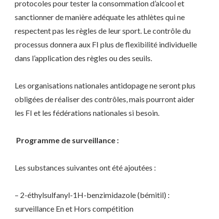
protocoles pour tester la consommation d’alcool et
sanctionner de manière adéquate les athlètes qui ne
respectent pas les règles de leur sport. Le contrôle du
processus donnera aux FI plus de flexibilité individuelle
dans l’application des règles ou des seuils.
Les organisations nationales antidopage ne seront plus
obligées de réaliser des contrôles, mais pourront aider
les FI et les fédérations nationales si besoin.
Programme de surveillance :
Les substances suivantes ont été ajoutées :
– 2-éthylsulfanyl-1H-benzimidazole (bémitil) :
surveillance En et Hors compétition