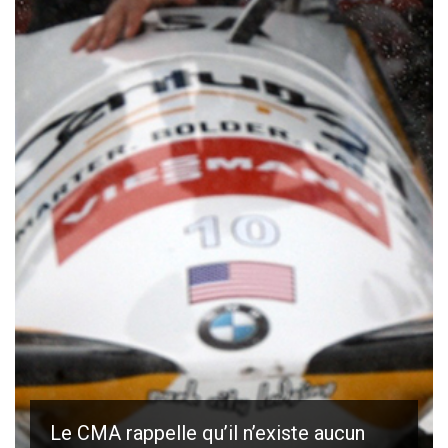
Le CMA rappelle qu’il n’existe aucun