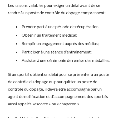
Les raisons valables pour exiger un délai avant de se
rendre à un poste de contrôle du dopage comprennent :
Prendre part à une période de récupération;
Obtenir un traitement médical;
Remplir un engagement auprès des médias;
Participer à une séance d’entraînement;
Assister à une cérémonie de remise des médailles.
Si un sportif obtient un délai pour se présenter à un poste
de contrôle du dopage ou pour quitter un poste de
contrôle du dopage, il devra être accompagné par un
agent de notification et d’accompagnement des sportifs
aussi appelés «escorte » ou « chaperon ».