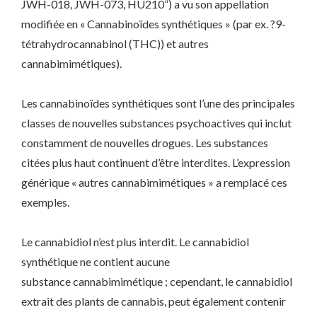
JWH-018, JWH-073, HU210”) a vu son appellation
modifiée en « Cannabinoïdes synthétiques » (par ex. ?9-
tétrahydrocannabinol (THC)) et autres
cannabimimétiques).
Les cannabinoïdes synthétiques sont l’une des principales
classes de nouvelles substances psychoactives qui inclut
constamment de nouvelles drogues. Les substances
citées plus haut continuent d’être interdites. L’expression
générique « autres cannabimimétiques » a remplacé ces
exemples.
Le cannabidiol n’est plus interdit. Le cannabidiol
synthétique ne contient aucune
substance cannabimimétique ; cependant, le cannabidiol
extrait des plants de cannabis, peut également contenir