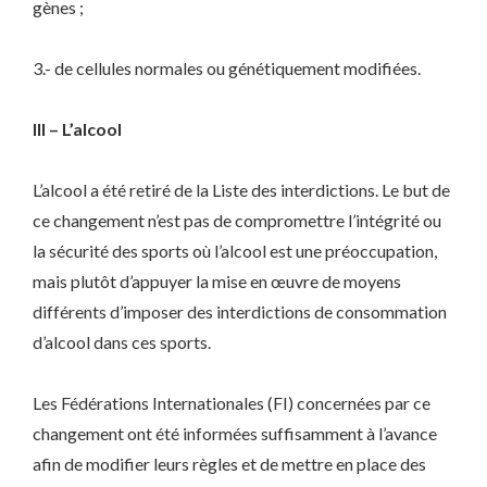
gènes ;
3.- de cellules normales ou génétiquement modifiées.
III – L’alcool
L’alcool a été retiré de la Liste des interdictions. Le but de
ce changement n’est pas de compromettre l’intégrité ou
la sécurité des sports où l’alcool est une préoccupation,
mais plutôt d’appuyer la mise en œuvre de moyens
différents d’imposer des interdictions de consommation
d’alcool dans ces sports.
Les Fédérations Internationales (FI) concernées par ce
changement ont été informées suffisamment à l’avance
afin de modifier leurs règles et de mettre en place des