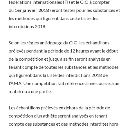
fédérations internationales (FI) et le CIO à compter
du
1er janvier 2018
seront testés pour les substances et
les méthodes qui figurent dans cette Liste des
interdictions 2018.
Selon les règles antidopage du CIO, les échantillons
prélevés pendant la période de 12 heures avant le début
de la compétition et jusqu’à sa fin seront analysés en
tenant compte de toutes les substances et les méthodes
qui figurent dans la Liste des interdictions 2018 de
l’AMA. Une compétition fait référence à une course, à un
match ou à une partie.
Les échantillons prélevés en dehors de la période de
compétition d’un athlète seront analysés en tenant
compte des substances et des méthodes interdites hors