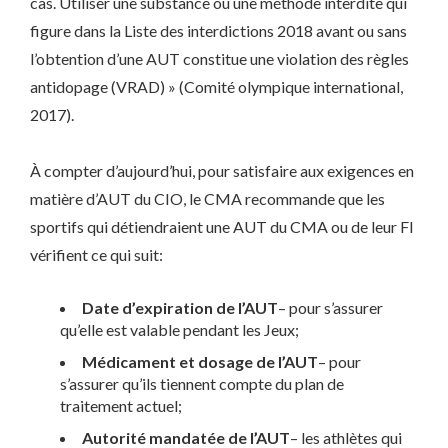
cas. Utiliser une substance ou une méthode interdite qui
figure dans la Liste des interdictions 2018 avant ou sans
l’obtention d’une AUT constitue une violation des règles
antidopage (VRAD) » (Comité olympique international,
2017).
À compter d’aujourd’hui, pour satisfaire aux exigences en
matière d’AUT du CIO, le CMA recommande que les
sportifs qui détiendraient une AUT du CMA ou de leur FI
vérifient ce qui suit:
Date d’expiration de l’AUT
– pour s’assurer
qu’elle est valable pendant les Jeux;
Médicament et dosage de l’AUT
– pour
s’assurer qu’ils tiennent compte du plan de
traitement actuel;
Autorité mandatée de l’AUT
– les athlètes qui