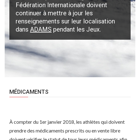
Fédération Internationale doivent
continuer à mettre à jour les
renseignements sur leur localisation
dans
ADAMS
pendant les Jeux.
MÉDICAMENTS
À compter du 1er janvier 2018, les athlètes qui doivent
prendre des médicaments prescrits ou en vente libre
doivent vérifier le statut de tous leurs médicaments afin