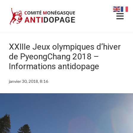
XXIIIe Jeux olympiques d’hiver
de PyeongChang 2018 –
Informations antidopage
janvier 30, 2018, 8:16