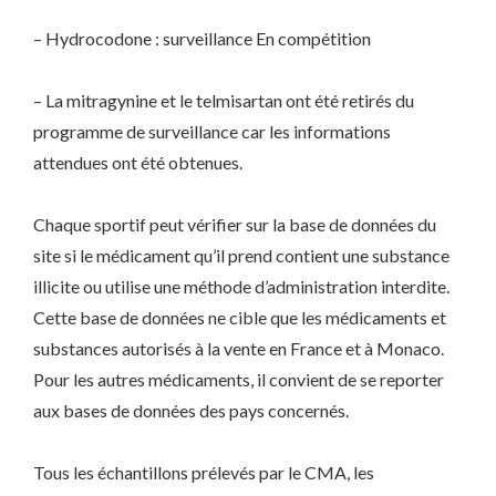
– Hydrocodone : surveillance En compétition
– La mitragynine et le telmisartan ont été retirés du
programme de surveillance car les informations
attendues ont été obtenues.
Chaque sportif peut vérifier sur la base de données du
site si le médicament qu’il prend contient une substance
illicite ou utilise une méthode d’administration interdite.
Cette base de données ne cible que les médicaments et
substances autorisés à la vente en France et à Monaco.
Pour les autres médicaments, il convient de se reporter
aux bases de données des pays concernés.
Tous les échantillons prélevés par le CMA, les