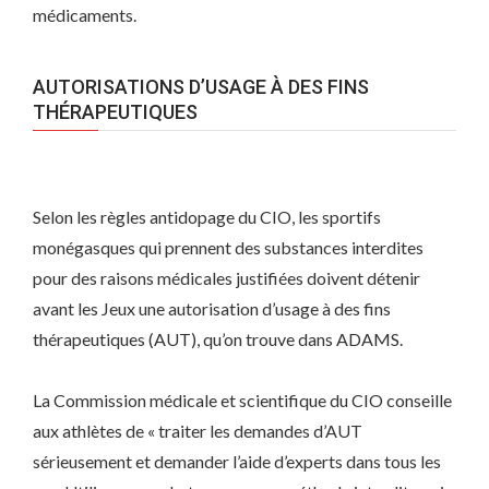
médicaments.
AUTORISATIONS D’USAGE À DES FINS
THÉRAPEUTIQUES
Selon les règles antidopage du CIO, les sportifs
monégasques qui prennent des substances interdites
pour des raisons médicales justifiées doivent détenir
avant les Jeux une autorisation d’usage à des fins
thérapeutiques (AUT), qu’on trouve dans ADAMS.
La Commission médicale et scientifique du CIO conseille
aux athlètes de « traiter les demandes d’AUT
sérieusement et demander l’aide d’experts dans tous les