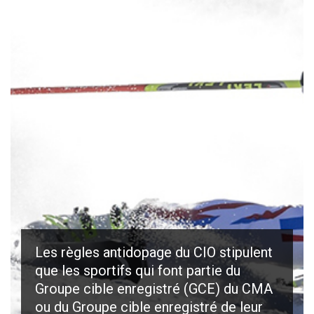
Les règles antidopage du CIO stipulent
que les sportifs qui font partie du
Groupe cible enregistré (GCE) du CMA
ou du Groupe cible enregistré de leur