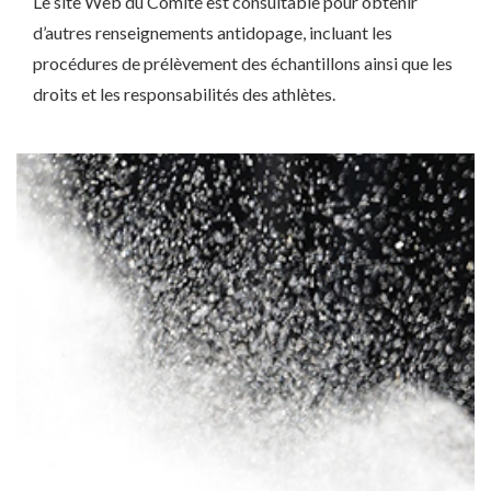
Le site Web du Comité est consultable pour obtenir
d’autres renseignements antidopage, incluant les
procédures de prélèvement des échantillons ainsi que les
droits et les responsabilités des athlètes.