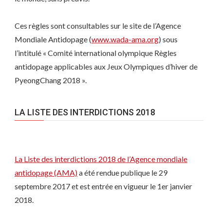
Ces règles sont consultables sur le site de l’Agence
Mondiale Antidopage (
www.wada-ama.org
) sous
l’intitulé « Comité international olympique Règles
antidopage applicables aux Jeux Olympiques d’hiver de
PyeongChang 2018 ».
LA LISTE DES INTERDICTIONS 2018
La Liste des interdictions 2018 de l’Agence mondiale
antidopage (AMA)
a été rendue publique le 29
septembre 2017 et est entrée en vigueur le 1er janvier
2018.