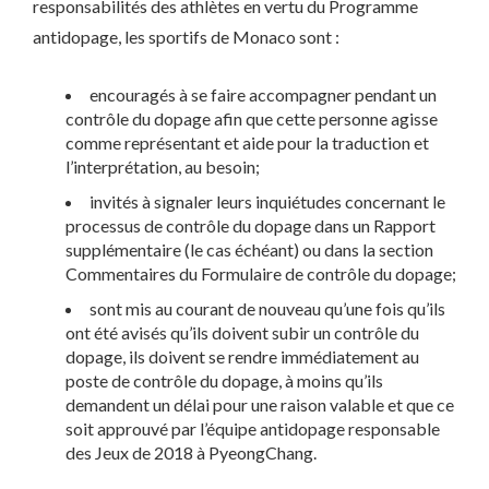
responsabilités des athlètes en vertu du Programme
antidopage, les sportifs de Monaco sont :
encouragés à se faire accompagner pendant un
contrôle du dopage afin que cette personne agisse
comme représentant et aide pour la traduction et
l’interprétation, au besoin;
invités à signaler leurs inquiétudes concernant le
processus de contrôle du dopage dans un Rapport
supplémentaire (le cas échéant) ou dans la section
Commentaires du Formulaire de contrôle du dopage;
sont mis au courant de nouveau qu’une fois qu’ils
ont été avisés qu’ils doivent subir un contrôle du
dopage, ils doivent se rendre immédiatement au
poste de contrôle du dopage, à moins qu’ils
demandent un délai pour une raison valable et que ce
soit approuvé par l’équipe antidopage responsable
des Jeux de 2018 à PyeongChang.