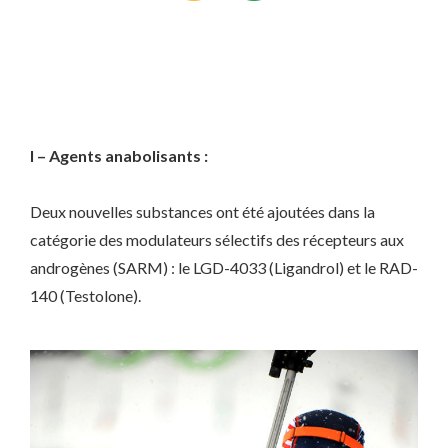
I – Agents anabolisants :
Deux nouvelles substances ont été ajoutées dans la
catégorie des modulateurs sélectifs des récepteurs aux
androgènes (SARM) : le LGD-4033 (Ligandrol) et le RAD-
140 (Testolone).