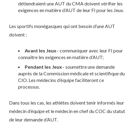
détiendraient une AUT du CMA doivent vérifier les
exigences en matière d’AUT de leur FI pour les Jeux.
Les sportifs monégasques qui ont besoin d’une AUT
doivent :
Avant les Jeux
– communiquer avec leur FI pour
connaître les exigences en matière d’AUT;
Pendant les Jeux
– soumettre une demande
auprès de la Commission médicale et scientifique du
CIO. Les médecins d’équipe faciliteront ce
processus.
Dans tous les cas, les athlètes doivent tenir informés leur
médecin d’équipe et le médecin en chef du COC du statut
de leur demande d’AUT.