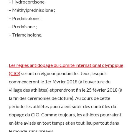
– Hydrocortisone ;
– Méthylprednisolone ;
– Prednisolone ;
– Prednisone ;
– Triamcinolone.
Les règles antidopage du Comité international olympique
(CIO)
seront en vigueur pendant les Jeux, lesquels
commenceront le 1er février 2018 (à l’ouverture du
village des athlètes) et prendront fin le 25 février 2018 (à
la fin des cérémonies de clôture). Au cours de cette
période, les athlètes pourraient subir des contrôles du
dopage du CIO. Comme toujours, les athlètes pourraient
en être avisés en tout temps et en tout lieu partout dans
le monde, sans préavis.