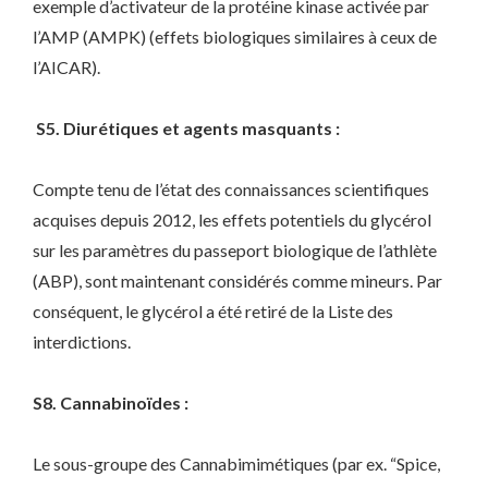
exemple d’activateur de la protéine kinase activée par
l’AMP (AMPK) (effets biologiques similaires à ceux de
l’AICAR).
S5. Diurétiques et agents masquants :
Compte tenu de l’état des connaissances scientifiques
acquises depuis 2012, les effets potentiels du glycérol
sur les paramètres du passeport biologique de l’athlète
(ABP), sont maintenant considérés comme mineurs. Par
conséquent, le glycérol a été retiré de la Liste des
interdictions.
S8. Cannabinoïdes
:
Le sous-groupe des Cannabimimétiques (par ex. “Spice,