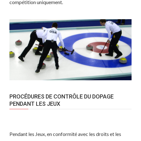
compétition uniquement.
PROCÉDURES DE CONTRÔLE DU DOPAGE
PENDANT LES JEUX
Pendant les Jeux, en conformité avec les droits et les