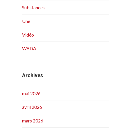
Substances
Une
Vidéo
WADA
Archives
mai 2026
avril 2026
mars 2026