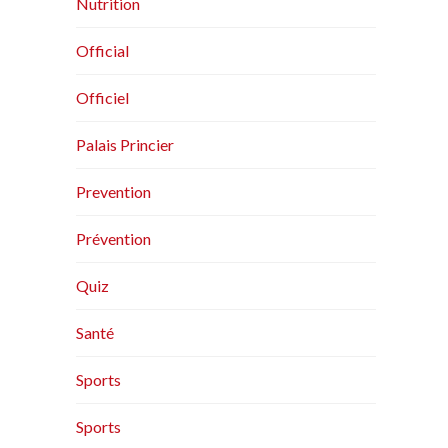
Nutrition
Official
Officiel
Palais Princier
Prevention
Prévention
Quiz
Santé
Sports
Sports