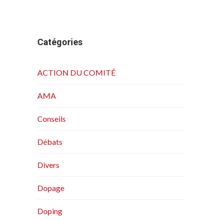
Catégories
ACTION DU COMITÉ
AMA
Conseils
Débats
Divers
Dopage
Doping