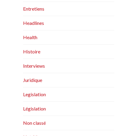
Entretiens
Headlines
Health
Histoire
Interviews
Juridique
Legislation
Législation
Non classé