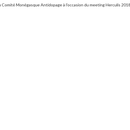
s du Comité Monégasque Antidopage à l'occasion du meeting Herculis 201