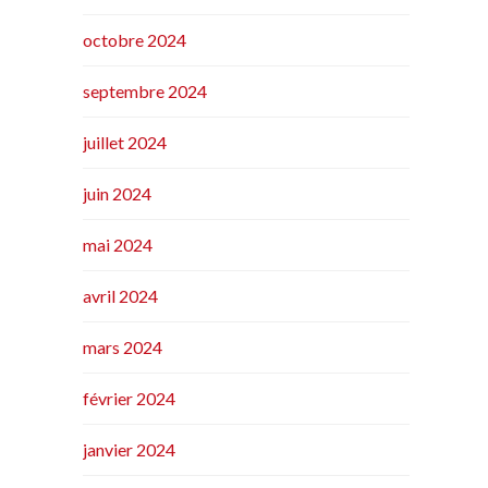
octobre 2024
septembre 2024
juillet 2024
juin 2024
mai 2024
avril 2024
mars 2024
février 2024
janvier 2024