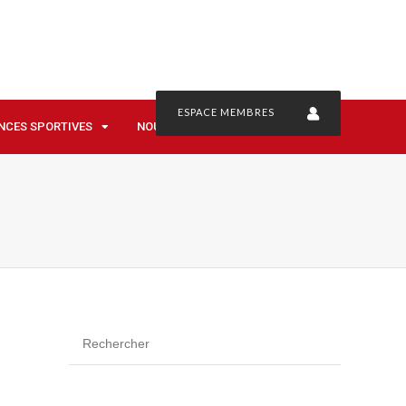
ESPACE MEMBRES
NCES SPORTIVES
NOUS CONTACTER