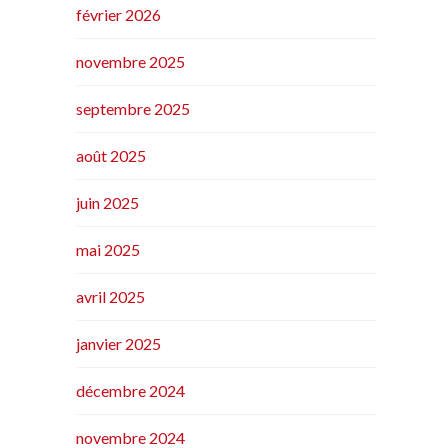
février 2026
novembre 2025
septembre 2025
août 2025
juin 2025
mai 2025
avril 2025
janvier 2025
décembre 2024
novembre 2024