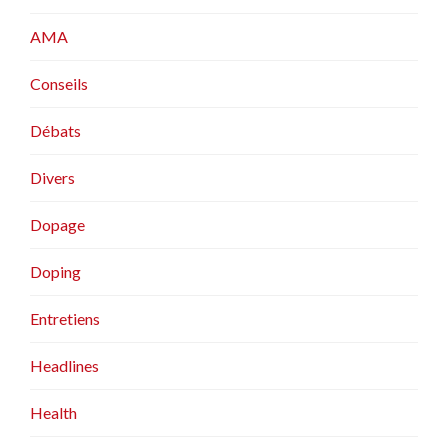
AMA
Conseils
Débats
Divers
Dopage
Doping
Entretiens
Headlines
Health