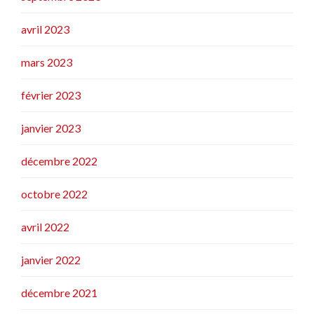
avril 2023
mars 2023
février 2023
janvier 2023
décembre 2022
octobre 2022
avril 2022
janvier 2022
décembre 2021