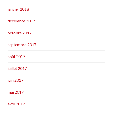
janvier 2018
décembre 2017
octobre 2017
septembre 2017
août 2017
juillet 2017
juin 2017
mai 2017
avril 2017