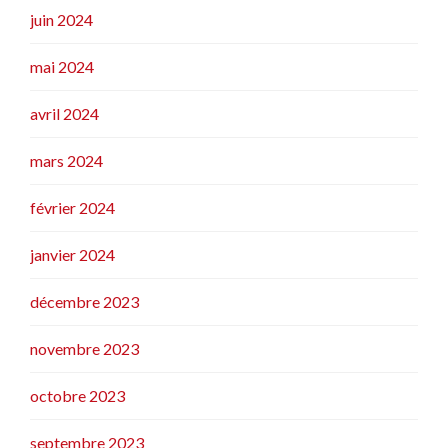
juin 2024
mai 2024
avril 2024
mars 2024
février 2024
janvier 2024
décembre 2023
novembre 2023
octobre 2023
septembre 2023