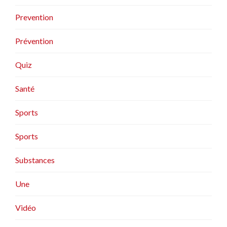
Prevention
Prévention
Quiz
Santé
Sports
Sports
Substances
Une
Vidéo