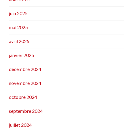
juin 2025
mai 2025
avril 2025
janvier 2025
décembre 2024
novembre 2024
octobre 2024
septembre 2024
juillet 2024