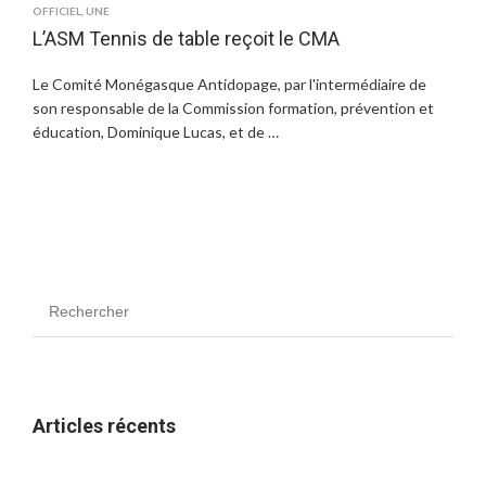
OFFICIEL
,
UNE
L’ASM Tennis de table reçoit le CMA
Le Comité Monégasque Antidopage, par l'intermédiaire de
son responsable de la Commission formation, prévention et
éducation, Dominique Lucas, et de …
Articles récents