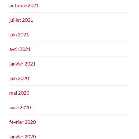
octobre 2021
juillet 2021
juin 2021
avril 2021
janvier 2021
juin 2020
mai 2020
avril 2020
février 2020
janvier 2020