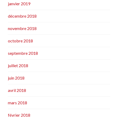
janvier 2019
décembre 2018
novembre 2018
octobre 2018
septembre 2018
juillet 2018
juin 2018
avril 2018
mars 2018
février 2018