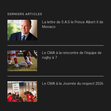
DERNIERS ARTICLES
La lettre de S.A.S le Prince Albert II de
Monaco
Le CMA à la rencontre de l’équipe de
rugby à 7
Le CMA à la Journée du respect 2026