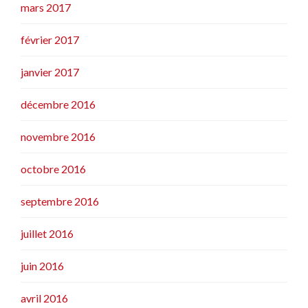
mars 2017
février 2017
janvier 2017
décembre 2016
novembre 2016
octobre 2016
septembre 2016
juillet 2016
juin 2016
avril 2016