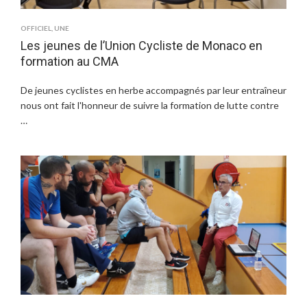
OFFICIEL
,
UNE
Les jeunes de l’Union Cycliste de Monaco en
formation au CMA
De jeunes cyclistes en herbe accompagnés par leur entraîneur
nous ont fait l'honneur de suivre la formation de lutte contre
…