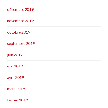
décembre 2019
novembre 2019
octobre 2019
septembre 2019
juin 2019
mai 2019
avril 2019
mars 2019
février 2019