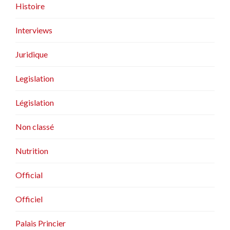
Histoire
Interviews
Juridique
Legislation
Législation
Non classé
Nutrition
Official
Officiel
Palais Princier