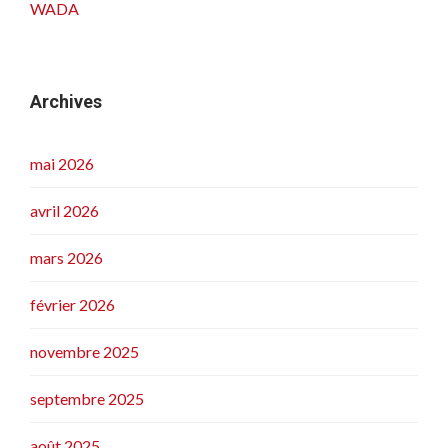
WADA
Archives
mai 2026
avril 2026
mars 2026
février 2026
novembre 2025
septembre 2025
août 2025