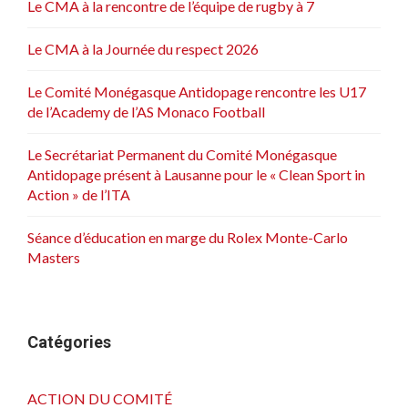
Le CMA à la rencontre de l’équipe de rugby à 7
Le CMA à la Journée du respect 2026
Le Comité Monégasque Antidopage rencontre les U17
de l’Academy de l’AS Monaco Football
Le Secrétariat Permanent du Comité Monégasque
Antidopage présent à Lausanne pour le « Clean Sport in
Action » de l’ITA
Séance d’éducation en marge du Rolex Monte-Carlo
Masters
Catégories
ACTION DU COMITÉ