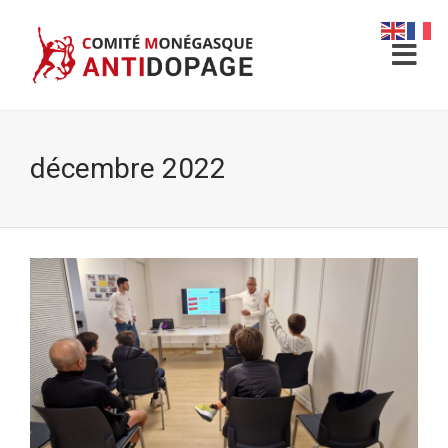
décembre 2022