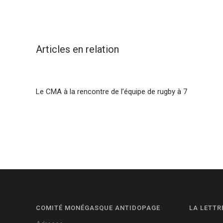
Articles en relation
Le CMA à la rencontre de l’équipe de rugby à 7
COMITÉ MONÉGASQUE ANTIDOPAGE
LA LETTR