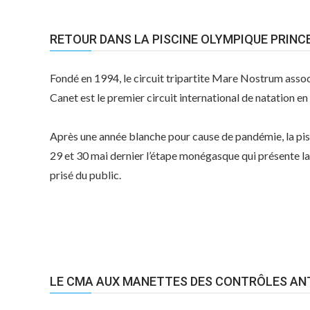
RETOUR DANS LA PISCINE OLYMPIQUE PRINCE
Fondé en 1994, le circuit tripartite Mare Nostrum assoc
Canet est le premier circuit international de natation e
Après une année blanche pour cause de pandémie, la pisc
29 et 30 mai dernier l’étape monégasque qui présente la 
prisé du public.
LE CMA AUX MANETTES DES CONTRÔLES AN