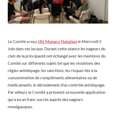
Le Comité a reçu
l’AS Monaco Natation
le Mercredi 5
Juin dans ses locaux. Durant cette séance les nageurs du
club de la principauté ont échangé avec les membres du
Comité sur différents sujets tel que les violations des
règles antidopage, les sanctions, les risques liés à la
consommation de compléments alimentaires ou de
médicaments, le déroulement d’un contrôle antidopage.
Par ailleurs le Comité a présenté sa nouvelle application
qui a eu un franc succès auprès des nageurs
monégasques.