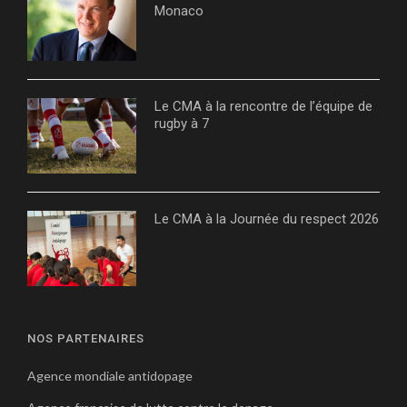
Monaco
Le CMA à la rencontre de l’équipe de
rugby à 7
Le CMA à la Journée du respect 2026
NOS PARTENAIRES
Agence mondiale antidopage