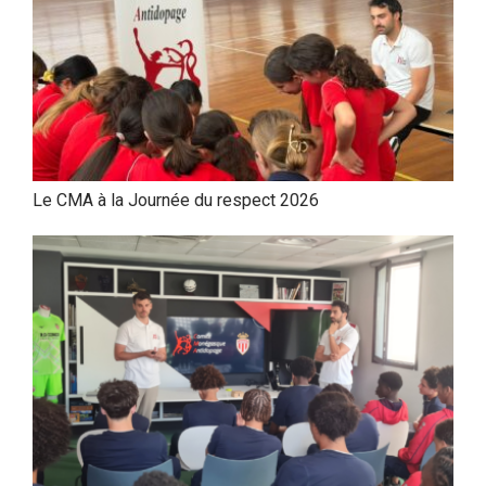
Le CMA à la Journée du respect 2026