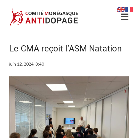
Le CMA reçoit l’ASM Natation
juin 12, 2024, 8:40