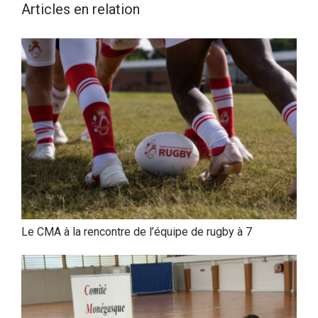
Articles en relation
Le CMA à la rencontre de l’équipe de rugby à 7