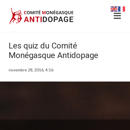
Les quiz du Comité
Monégasque Antidopage
novembre 28, 2016, 4:16