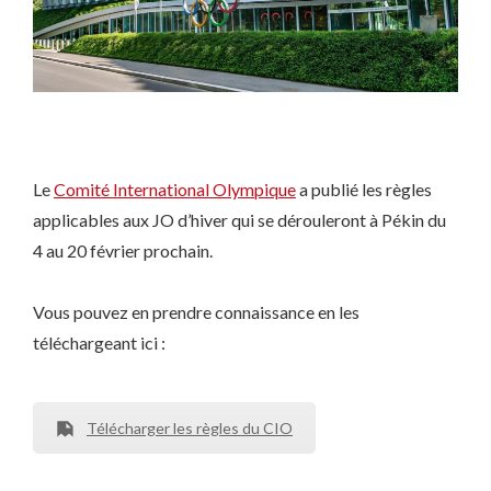
Le
Comité International Olympique
a publié les règles
applicables aux JO d’hiver qui se dérouleront à Pékin du
4 au 20 février prochain.
Vous pouvez en prendre connaissance en les
téléchargeant ici :
Télécharger les règles du CIO