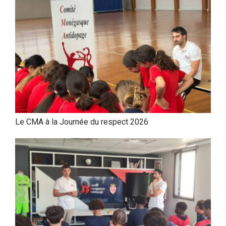
Le CMA à la Journée du respect 2026