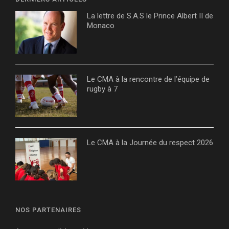
La lettre de S.A.S le Prince Albert II de
Monaco
Le CMA à la rencontre de l’équipe de
rugby à 7
Le CMA à la Journée du respect 2026
NOS PARTENAIRES