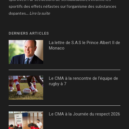
sportifs des effets néfastes sur l’organisme des substances
dopantes...
Lire la suite
DERNIERS ARTICLES
La lettre de S.A.S le Prince Albert II de
Monaco
Le CMA à la rencontre de l’équipe de
rugby à 7
Le CMA à la Journée du respect 2026