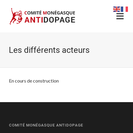
Les différents acteurs
En cours de construction
COMITÉ MONÉGASQUE ANTIDOPAGE