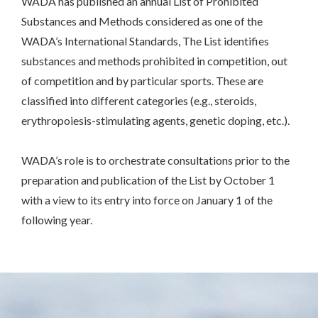
WADA has published an annual List of Prohibited
Substances and Methods considered as one of the
WADA’s International Standards, The List identifies
substances and methods prohibited in competition, out
of competition and by particular sports. These are
classified into different categories (e.g., steroids,
erythropoiesis-stimulating agents, genetic doping, etc.).
WADA’s role is to orchestrate consultations prior to the
preparation and publication of the List by October 1
with a view to its entry into force on January 1 of the
following year.