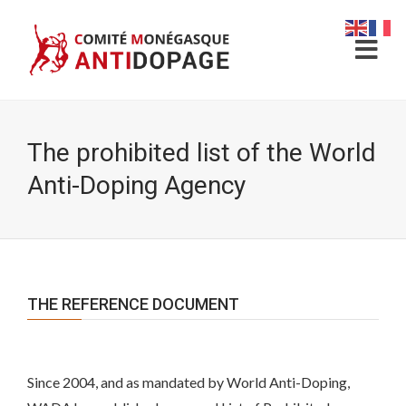
The prohibited list of the World
Anti-Doping Agency
THE REFERENCE DOCUMENT
Since 2004, and as mandated by World Anti-Doping,