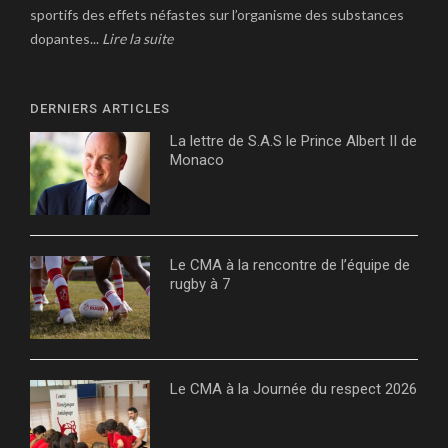
sportifs des effets néfastes sur l’organisme des substances
dopantes...
Lire la suite
DERNIERS ARTICLES
La lettre de S.A.S le Prince Albert II de
Monaco
Le CMA à la rencontre de l’équipe de
rugby à 7
Le CMA à la Journée du respect 2026