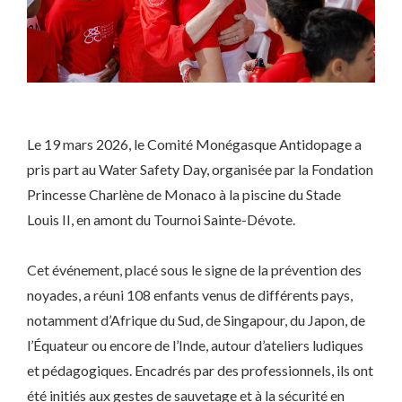
Le 19 mars 2026, le Comité Monégasque Antidopage a
pris part au Water Safety Day, organisée par la Fondation
Princesse Charlène de Monaco à la piscine du Stade
Louis II, en amont du Tournoi Sainte-Dévote.
Cet événement, placé sous le signe de la prévention des
noyades, a réuni 108 enfants venus de différents pays,
notamment d’Afrique du Sud, de Singapour, du Japon, de
l’Équateur ou encore de l’Inde, autour d’ateliers ludiques
et pédagogiques. Encadrés par des professionnels, ils ont
été initiés aux gestes de sauvetage et à la sécurité en