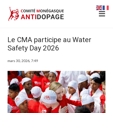
Le CMA participe au Water
Safety Day 2026
mars 30, 2026, 7:49