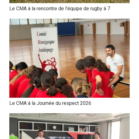
Le CMA à la rencontre de l’équipe de rugby à 7
Le CMA à la Journée du respect 2026