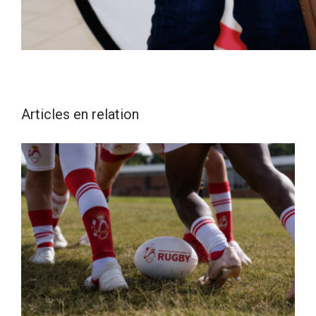
Articles en relation