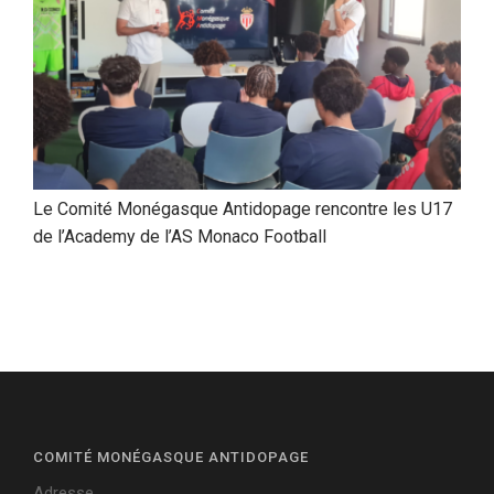
Le Comité Monégasque Antidopage rencontre les U17
de l’Academy de l’AS Monaco Football
COMITÉ MONÉGASQUE ANTIDOPAGE
Adresse