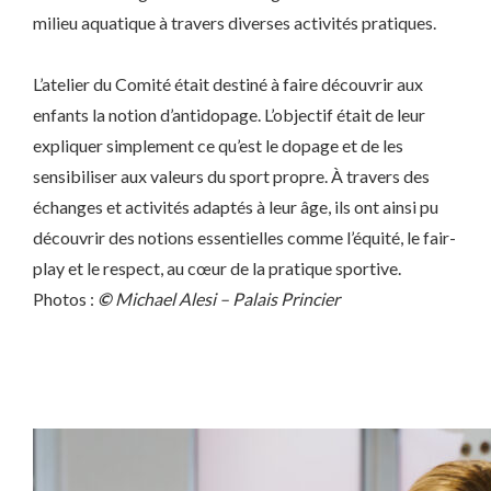
milieu aquatique à travers diverses activités pratiques.
L’atelier du Comité était destiné à faire découvrir aux
enfants la notion d’antidopage. L’objectif était de leur
expliquer simplement ce qu’est le dopage et de les
sensibiliser aux valeurs du sport propre. À travers des
échanges et activités adaptés à leur âge, ils ont ainsi pu
découvrir des notions essentielles comme l’équité, le fair-
play et le respect, au cœur de la pratique sportive.
Photos :
©
Michael Alesi – Palais Princier