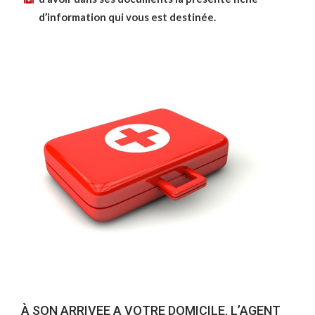
d’information qui vous est destinée.
À SON ARRIVEE A VOTRE DOMICILE, L’AGENT