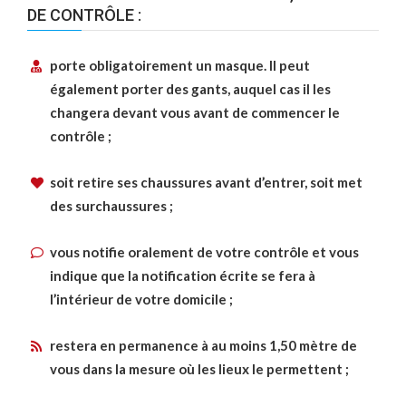
DE CONTRÔLE :
porte obligatoirement un masque. Il peut
également porter des gants, auquel cas il les
changera devant vous avant de commencer le
contrôle ;
soit retire ses chaussures avant d’entrer, soit met
des surchaussures ;
vous notifie oralement de votre contrôle et vous
indique que la notification écrite se fera à
l’intérieur de votre domicile ;
restera en permanence à au moins 1,50 mètre de
vous dans la mesure où les lieux le permettent ;