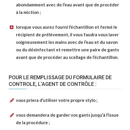
abondamment avec de l’eau avant que de procéder
à la miction ;
lorsque vous aurez fourni l’échantillon et fermé le
récipient de prélèvement, il vous faudra vous laver
soigneusement les mains avec de l’eau et du savon
ou du désinfectant et remettre une paire de gants
avant que de procéder au scellage de l’échantillon.
POUR LE REMPLISSAGE DU FORMULAIRE DE
CONTROLE, L’AGENT DE CONTRÔLE :
vous priera d’utiliser votre propre stylo ;
vous demandera de garder vos gants jusqu’à l’issue
de la procédure ;