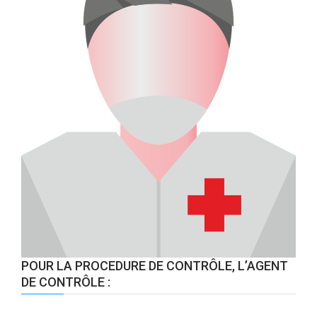
POUR LA PROCEDURE DE CONTRÔLE, L’AGENT
DE CONTRÔLE :