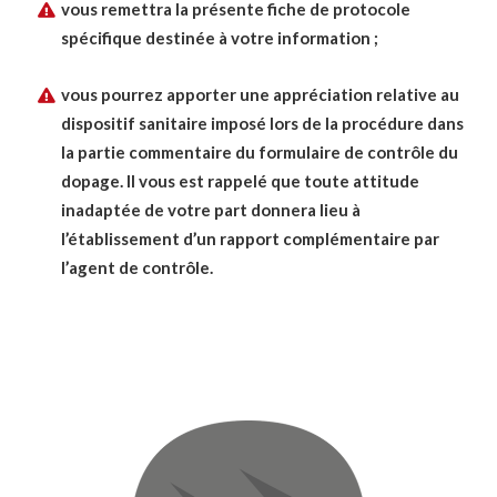
vous remettra la présente fiche de protocole
spécifique destinée à votre information ;
vous pourrez apporter une appréciation relative au
dispositif sanitaire imposé lors de la procédure dans
la partie commentaire du formulaire de contrôle du
dopage. Il vous est rappelé que toute attitude
inadaptée de votre part donnera lieu à
l’établissement d’un rapport complémentaire par
l’agent de contrôle.