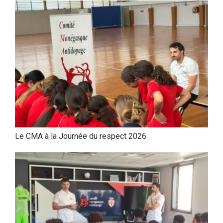
Le CMA à la Journée du respect 2026