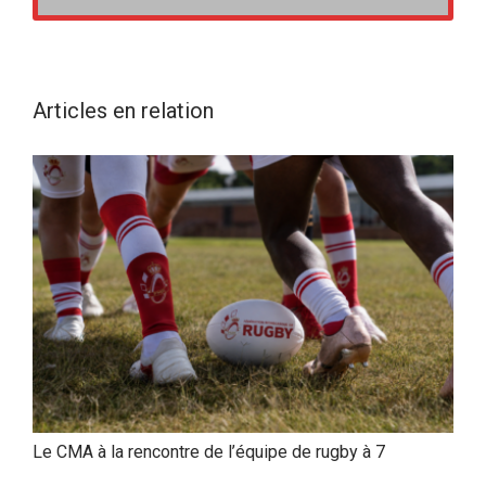
Articles en relation
Le CMA à la rencontre de l’équipe de rugby à 7