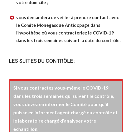
votre domicile ;
vous demandera de veiller à prendre contact avec
le Comité Monégasque Antidopage dans
l’hypothèse où vous contracteriez le COVID-19
dans les trois semaines suivant la date du contrôle.
LES SUITES DU CONTRÔLE :
Si vous contractez vous-même le COVID-19
dans les trois semaines qui suivent le contrôle,
vous devez en informer le Comité pour qu’il
puisse en informer l’agent chargé du contrôle et
le laboratoire chargé d’analyser votre
échantillon.