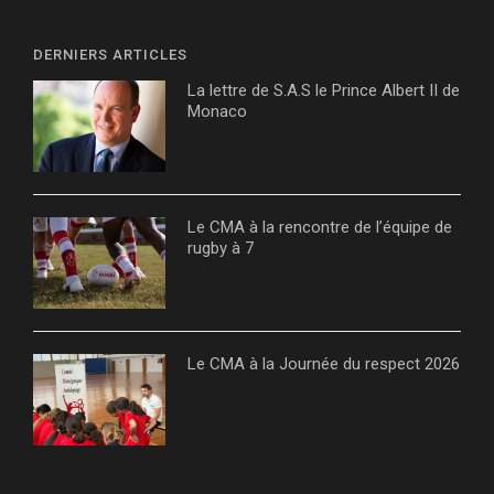
DERNIERS ARTICLES
La lettre de S.A.S le Prince Albert II de
Monaco
Le CMA à la rencontre de l’équipe de
rugby à 7
Le CMA à la Journée du respect 2026