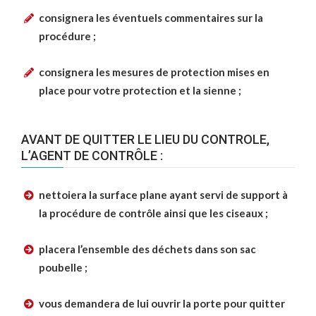
consignera les éventuels commentaires sur la
procédure ;
consignera les mesures de protection mises en
place pour votre protection et la sienne ;
AVANT DE QUITTER LE LIEU DU CONTROLE,
L’AGENT DE CONTRÔLE :
nettoiera la surface plane ayant servi de support à
la procédure de contrôle ainsi que les ciseaux ;
placera l’ensemble des déchets dans son sac
poubelle ;
vous demandera de lui ouvrir la porte pour quitter