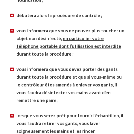
notification ;
débutera alors la procédure de contrôle ;
vous informera que vous ne pouvez plus toucher un
objet non désinfecté,
en particulier votre
téléphone portable dont l’utilisation est interdite
durant toute la procédure
;
vous informera que vous devez porter des gants
durant toute la procédure et que si vous-même ou
le contrôleur êtes amenés à enlever vos gants, il
vous faudra désinfecter vos mains avant d’en
remettre une paire ;
lorsque vous serez prêt pour fournir l’échantillon, il
vous faudra retirer vos gants, vous laver
soigneusement les mains et les rincer