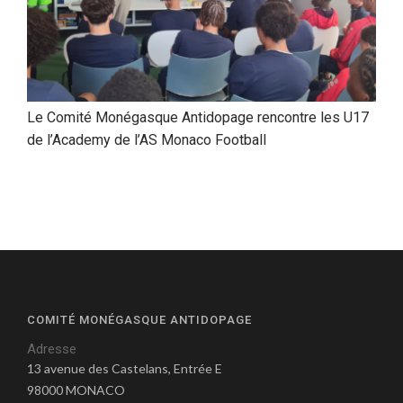
Le Comité Monégasque Antidopage rencontre les U17
de l’Academy de l’AS Monaco Football
COMITÉ MONÉGASQUE ANTIDOPAGE
Adresse
13 avenue des Castelans, Entrée E
98000 MONACO