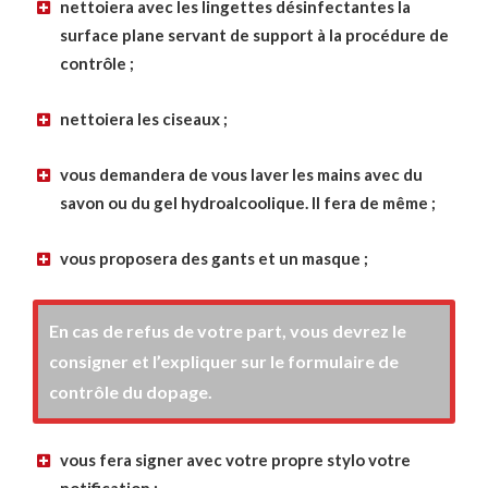
nettoiera avec les lingettes désinfectantes la
surface plane servant de support à la procédure de
contrôle ;
nettoiera les ciseaux ;
vous demandera de vous laver les mains avec du
savon ou du gel hydroalcoolique. Il fera de même ;
vous proposera des gants et un masque ;
En cas de refus de votre part, vous devrez le
consigner et l’expliquer sur le formulaire de
contrôle du dopage.
vous fera signer avec votre propre stylo votre