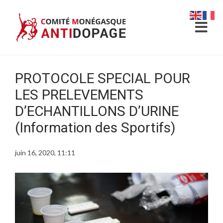
PROTOCOLE SPECIAL POUR
LES PRELEVEMENTS
D’ECHANTILLONS D’URINE
(Information des Sportifs)
juin 16, 2020, 11:11