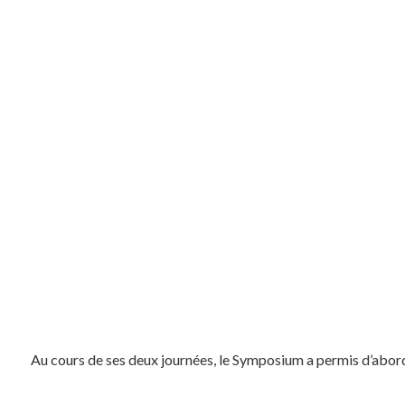
Au cours de ses deux journées, le Symposium a permis d’abord