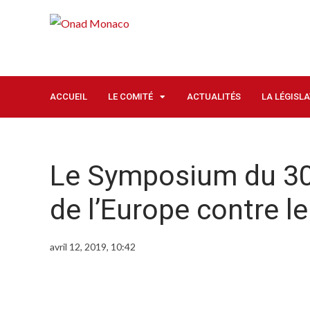
ACCUEIL
LE COMITÉ
ACTUALITÉS
LA LÉGISL
Le Symposium du 30e
de l’Europe contre l
avril 12, 2019, 10:42