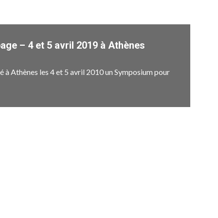
age – 4 et 5 avril 2019 à Athènes
isé à Athènes les 4 et 5 avril 2010 un Symposium pour