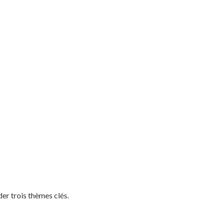
er trois thèmes clés.