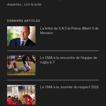
dopantes...
Lire la suite
DERNIERS ARTICLES
La lettre de S.A.S le Prince Albert II de
Monaco
Le CMA à la rencontre de l’équipe de
rugby à 7
Le CMA à la Journée du respect 2026