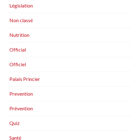
Législation
Non classé
Nutrition
Official
Officiel
Palais Princier
Prevention
Prévention
Quiz
Santé