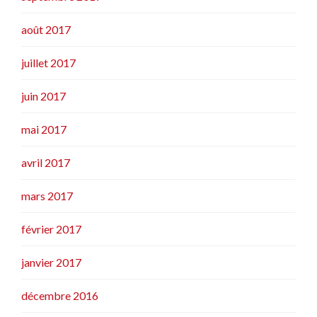
août 2017
juillet 2017
juin 2017
mai 2017
avril 2017
mars 2017
février 2017
janvier 2017
décembre 2016