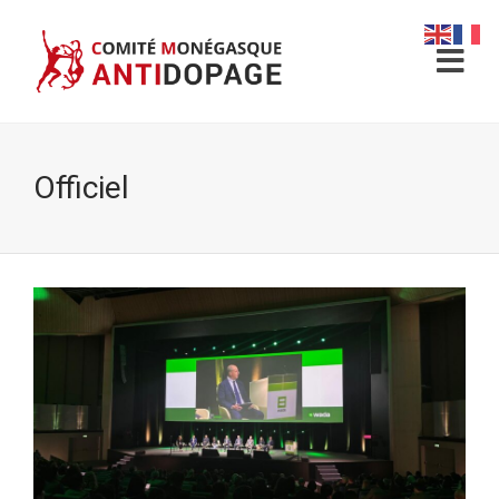
Officiel