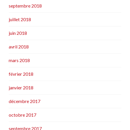
septembre 2018
juillet 2018
juin 2018
avril 2018
mars 2018
février 2018
janvier 2018
décembre 2017
octobre 2017
septembre 2017