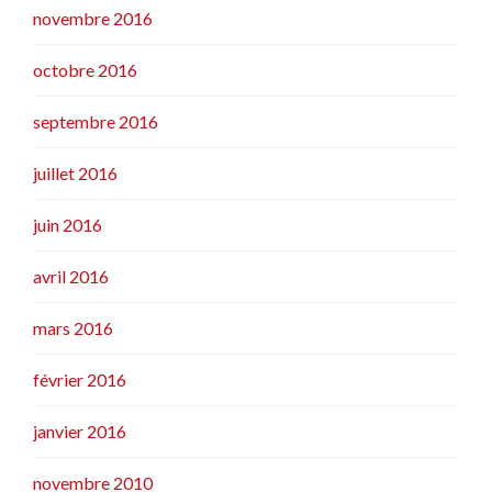
novembre 2016
octobre 2016
septembre 2016
juillet 2016
juin 2016
avril 2016
mars 2016
février 2016
janvier 2016
novembre 2010