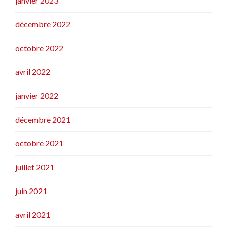
janvier 2023
décembre 2022
octobre 2022
avril 2022
janvier 2022
décembre 2021
octobre 2021
juillet 2021
juin 2021
avril 2021