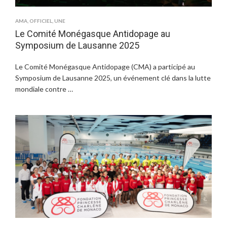
AMA
,
OFFICIEL
,
UNE
Le Comité Monégasque Antidopage au
Symposium de Lausanne 2025
Le Comité Monégasque Antidopage (CMA) a participé au
Symposium de Lausanne 2025, un événement clé dans la lutte
mondiale contre …