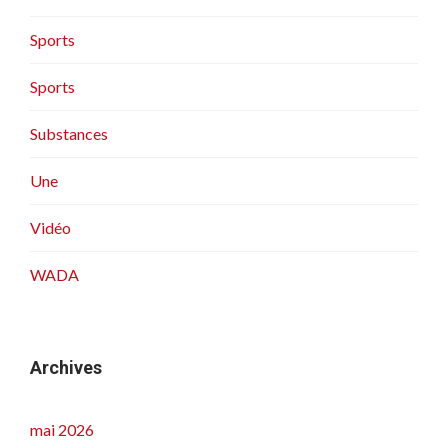
Sports
Sports
Substances
Une
Vidéo
WADA
Archives
mai 2026