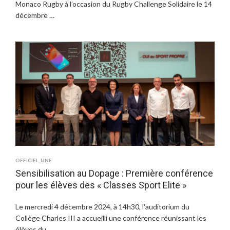
Monaco Rugby à l’occasion du Rugby Challenge Solidaire le 14
décembre …
OFFICIEL
,
UNE
Sensibilisation au Dopage : Première conférence
pour les élèves des « Classes Sport Elite »
Le mercredi 4 décembre 2024, à 14h30, l'auditorium du
Collège Charles III a accueilli une conférence réunissant les
élèves du …