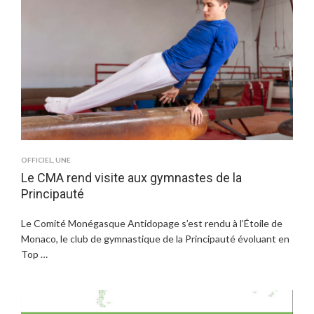
OFFICIEL
,
UNE
Le CMA rend visite aux gymnastes de la
Principauté
Le Comité Monégasque Antidopage s’est rendu à l’Étoile de
Monaco, le club de gymnastique de la Principauté évoluant en
Top …