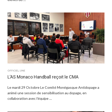
OFFICIEL
,
UNE
L’AS Monaco Handball reçoit le CMA
Le mardi 29 Octobre Le Comité Monégasque Antidopage a
animé une session de sensibilisation au dopage, en
collaboration avec l’équipe …