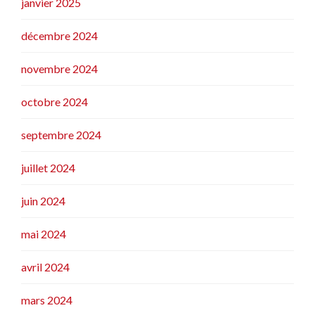
janvier 2025
décembre 2024
novembre 2024
octobre 2024
septembre 2024
juillet 2024
juin 2024
mai 2024
avril 2024
mars 2024