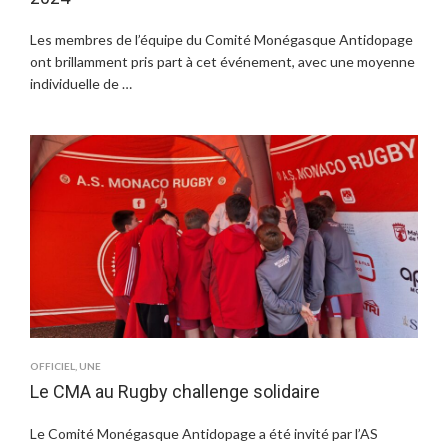
Les membres de l’équipe du Comité Monégasque Antidopage
ont brillamment pris part à cet événement, avec une moyenne
individuelle de …
OFFICIEL
,
UNE
Le CMA au Rugby challenge solidaire
Le Comité Monégasque Antidopage a été invité par l’AS