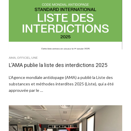
AMA
,
OFFICIEL
,
UNE
L’AMA publie la liste des interdictions 2025
L’Agence mondiale antidopage (AMA) a publié la Liste des
substances et méthodes interdites 2025 (Liste), qui a été
approuvée par le …