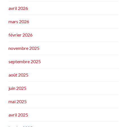
avril 2026
mars 2026
février 2026
novembre 2025
septembre 2025
août 2025
juin 2025
mai 2025
avril 2025