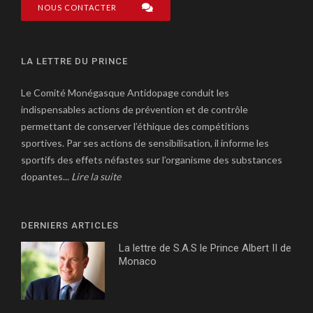
NOUS CONTACTER
LA LETTRE DU PRINCE
Le Comité Monégasque Antidopage conduit les
indispensables actions de prévention et de contrôle
permettant de conserver l’éthique des compétitions
sportives. Par ses actions de sensibilisation, il informe les
sportifs des effets néfastes sur l’organisme des substances
dopantes...
Lire la suite
DERNIERS ARTICLES
La lettre de S.A.S le Prince Albert II de
Monaco