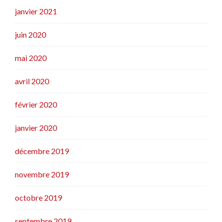
janvier 2021
juin 2020
mai 2020
avril 2020
février 2020
janvier 2020
décembre 2019
novembre 2019
octobre 2019
septembre 2019