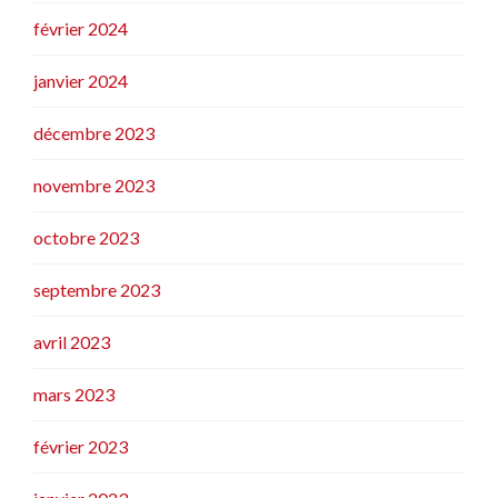
février 2024
janvier 2024
décembre 2023
novembre 2023
octobre 2023
septembre 2023
avril 2023
mars 2023
février 2023