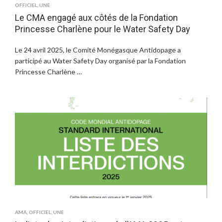
OFFICIEL
,
UNE
Le CMA engagé aux côtés de la Fondation
Princesse Charlène pour le Water Safety Day
Le 24 avril 2025, le Comité Monégasque Antidopage a
participé au Water Safety Day organisé par la Fondation
Princesse Charlène …
AMA
,
OFFICIEL
,
UNE