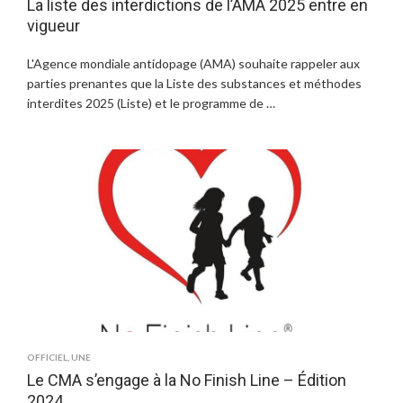
La liste des interdictions de l’AMA 2025 entre en
vigueur
L'Agence mondiale antidopage (AMA) souhaite rappeler aux
parties prenantes que la Liste des substances et méthodes
interdites 2025 (Liste) et le programme de …
OFFICIEL
,
UNE
Le CMA s’engage à la No Finish Line – Édition
2024