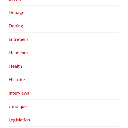
Dopage
Doping
Entretiens
Headlines
Health
Histoire
Interviews
Juridique
Legislation