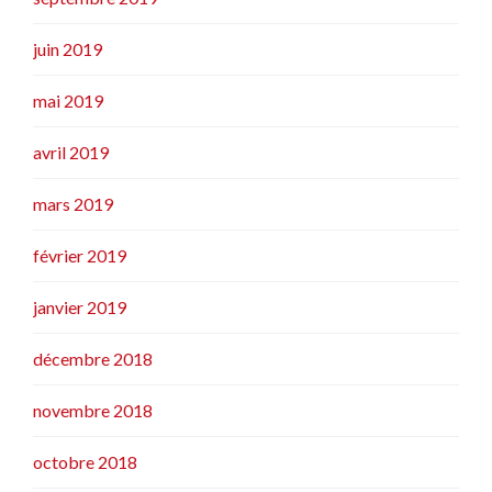
juin 2019
mai 2019
avril 2019
mars 2019
février 2019
janvier 2019
décembre 2018
novembre 2018
octobre 2018