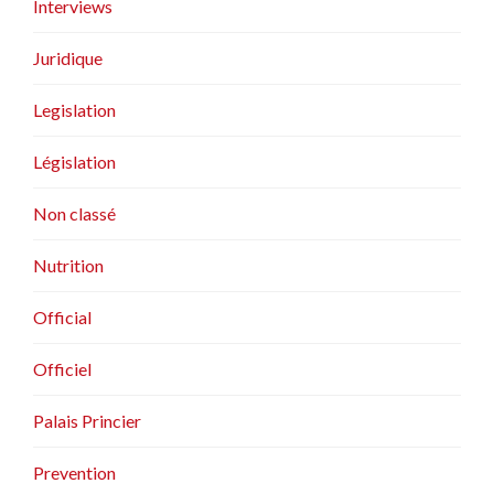
Interviews
Juridique
Legislation
Législation
Non classé
Nutrition
Official
Officiel
Palais Princier
Prevention