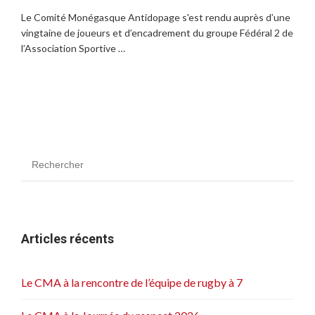
Le Comité Monégasque Antidopage s'est rendu auprès d’une
vingtaine de joueurs et d’encadrement du groupe Fédéral 2 de
l’Association Sportive …
Articles récents
Le CMA à la rencontre de l’équipe de rugby à 7