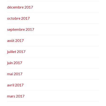
décembre 2017
octobre 2017
septembre 2017
août 2017
juillet 2017
juin 2017
mai 2017
avril 2017
mars 2017