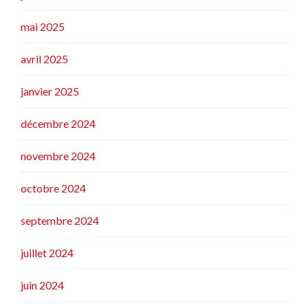
mai 2025
avril 2025
janvier 2025
décembre 2024
novembre 2024
octobre 2024
septembre 2024
juillet 2024
juin 2024