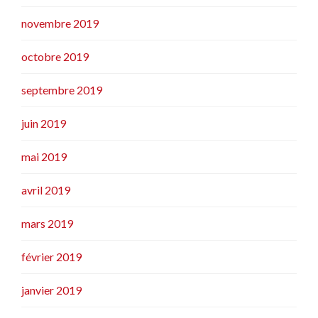
novembre 2019
octobre 2019
septembre 2019
juin 2019
mai 2019
avril 2019
mars 2019
février 2019
janvier 2019