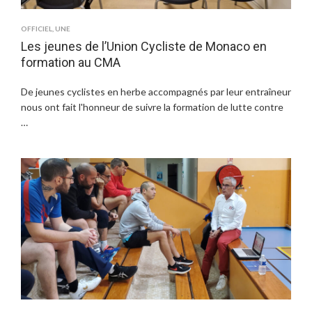
OFFICIEL
,
UNE
Les jeunes de l’Union Cycliste de Monaco en
formation au CMA
De jeunes cyclistes en herbe accompagnés par leur entraîneur
nous ont fait l'honneur de suivre la formation de lutte contre
…