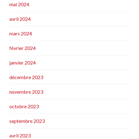
mai 2024
avril 2024
mars 2024
février 2024
janvier 2024
décembre 2023
novembre 2023
octobre 2023
septembre 2023
avril 2023