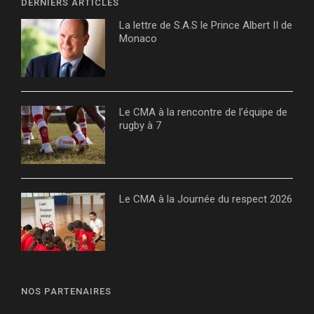
DERNIERS ARTICLES
La lettre de S.A.S le Prince Albert II de
Monaco
Le CMA à la rencontre de l’équipe de
rugby à 7
Le CMA à la Journée du respect 2026
NOS PARTENAIRES