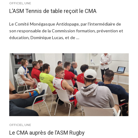
OFFICIEL
,
UNE
L’ASM Tennis de table reçoit le CMA
Le Comité Monégasque Antidopage, par l'intermédiaire de
son responsable de la Commission formation, prévention et
éducation, Dominique Lucas, et de …
OFFICIEL
,
UNE
Le CMA auprès de l’ASM Rugby