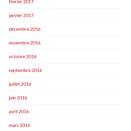
février 2017
janvier 2017
décembre 2016
novembre 2016
octobre 2016
septembre 2016
juillet 2016
juin 2016
avril 2016
mars 2016