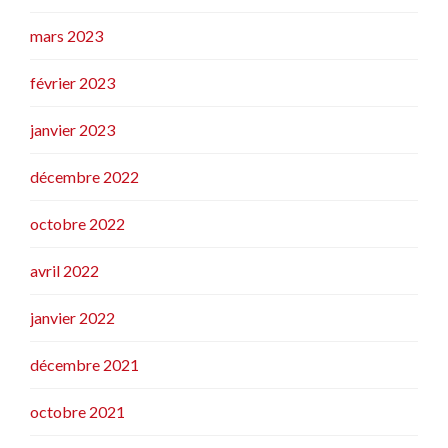
mars 2023
février 2023
janvier 2023
décembre 2022
octobre 2022
avril 2022
janvier 2022
décembre 2021
octobre 2021