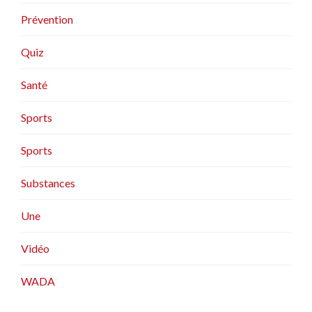
Prévention
Quiz
Santé
Sports
Sports
Substances
Une
Vidéo
WADA