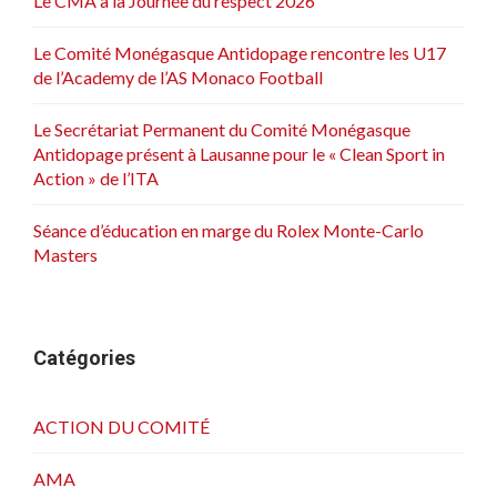
Le CMA à la Journée du respect 2026
Le Comité Monégasque Antidopage rencontre les U17
de l’Academy de l’AS Monaco Football
Le Secrétariat Permanent du Comité Monégasque
Antidopage présent à Lausanne pour le « Clean Sport in
Action » de l’ITA
Séance d’éducation en marge du Rolex Monte-Carlo
Masters
Catégories
ACTION DU COMITÉ
AMA