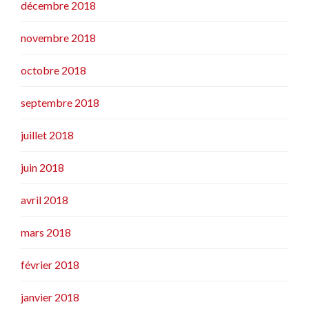
décembre 2018
novembre 2018
octobre 2018
septembre 2018
juillet 2018
juin 2018
avril 2018
mars 2018
février 2018
janvier 2018