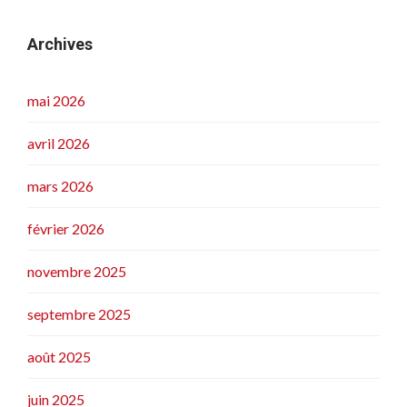
Archives
mai 2026
avril 2026
mars 2026
février 2026
novembre 2025
septembre 2025
août 2025
juin 2025