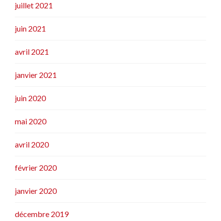
juillet 2021
juin 2021
avril 2021
janvier 2021
juin 2020
mai 2020
avril 2020
février 2020
janvier 2020
décembre 2019