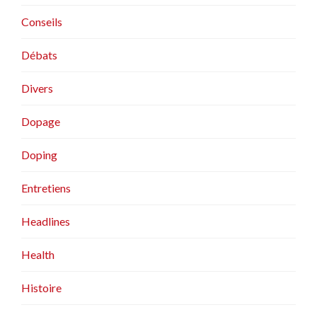
Conseils
Débats
Divers
Dopage
Doping
Entretiens
Headlines
Health
Histoire